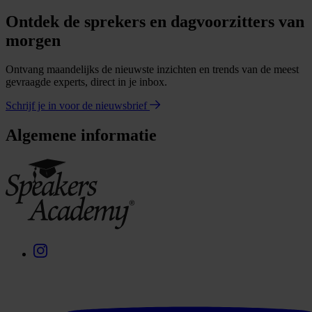
Ontdek de sprekers en dagvoorzitters van
morgen
Ontvang maandelijks de nieuwste inzichten en trends van de meest
gevraagde experts, direct in je inbox.
Schrijf je in voor de nieuwsbrief
Algemene informatie