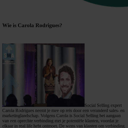
Wie is Carola Rodrigues?
Social Selling expert
Carola Rodrigues neemt je mee op reis door een veranderd sales- en
marketinglandschap. Volgens Carola is Social Selling het aangaan
van een oprechte verbinding met je potentiële klanten, voordat je
elkaar in real life hebt ontmoet. De wens van klanten om verbinding