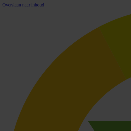
Overslaan naar inhoud