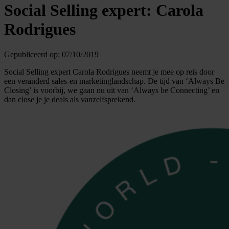
Social Selling expert: Carola
Rodrigues
Gepubliceerd op:
07/10/2019
Social Selling expert Carola Rodrigues neemt je mee op reis door
een veranderd sales-en marketinglandschap. De tijd van ‘Always Be
Closing’ is voorbij, we gaan nu uit van ‘Always be Connecting’ en
dan close je je deals als vanzelfsprekend.