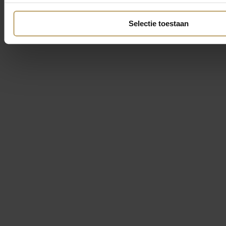
Selectie toestaan