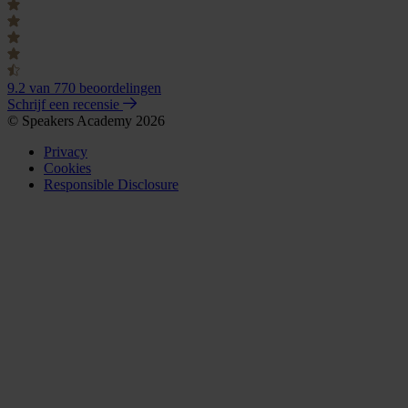
9.2
van 770 beoordelingen
Schrijf een recensie
© Speakers Academy 2026
Privacy
Cookies
Responsible Disclosure