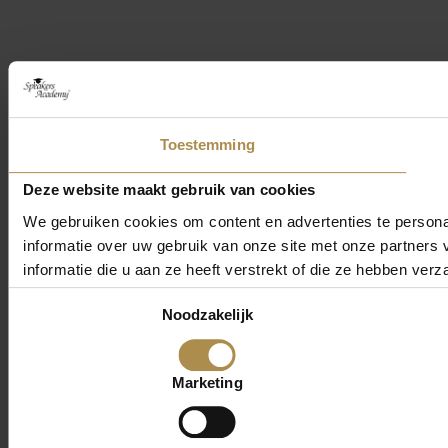
Toestemming
Deze website maakt gebruik van cookies
We gebruiken cookies om content en advertenties te persona
informatie over uw gebruik van onze site met onze partner
informatie die u aan ze heeft verstrekt of die ze hebben ver
Toestemmingsselectie
Noodzakelijk
Marketing