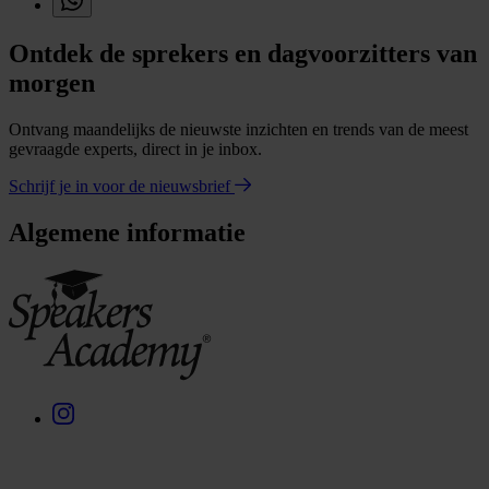
Ontdek de sprekers en dagvoorzitters van
morgen
Ontvang maandelijks de nieuwste inzichten en trends van de meest
gevraagde experts, direct in je inbox.
Schrijf je in voor de nieuwsbrief
Algemene informatie