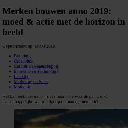
Merken bouwen anno 2019:
moed & actie met de horizon in
beeld
Gepubliceerd op:
10/03/2019
Branding
Creativiteit
Cultuur en Maatschappij
Innovatie en Technologie
Leefstijl
Marketing en Sales
Motivatie
Het kan niet alleen meer over financiële waarde gaan, ook
maatschappelijke waarde ligt op de management tafel.