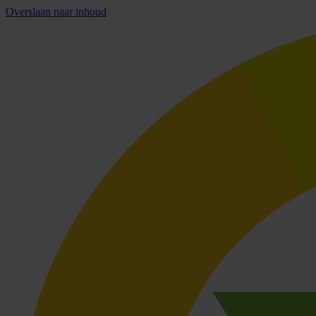
Overslaan naar inhoud