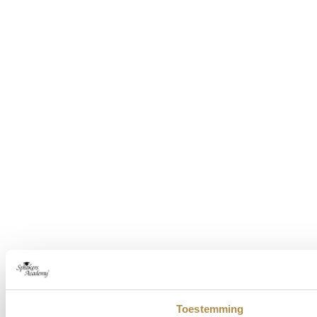
Toestemming