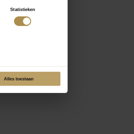
Statistieken
Alles toestaan