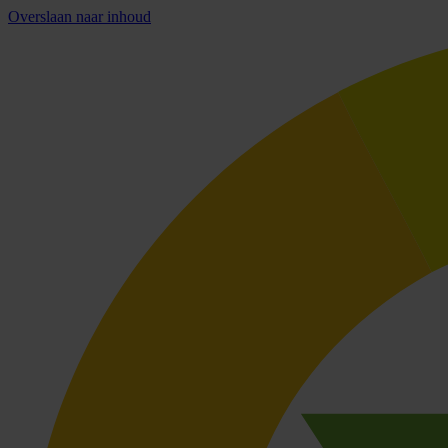
Overslaan naar inhoud