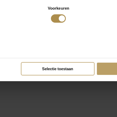
Voorkeuren
Selectie toestaan