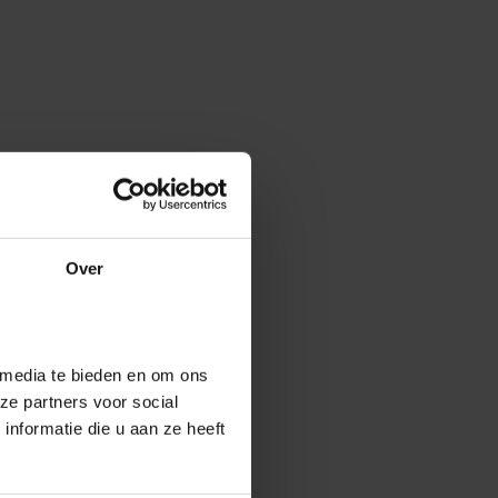
Over
 media te bieden en om ons
ze partners voor social
nformatie die u aan ze heeft