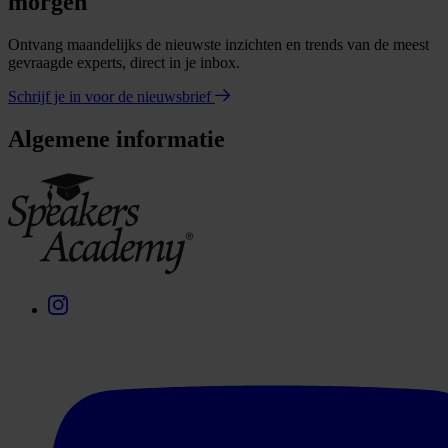
morgen
Ontvang maandelijks de nieuwste inzichten en trends van de meest
gevraagde experts, direct in je inbox.
Schrijf je in voor de nieuwsbrief
Algemene informatie