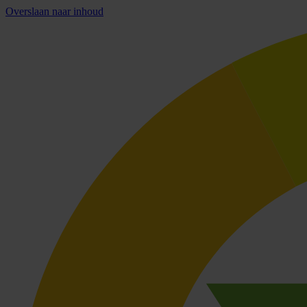
Overslaan naar inhoud