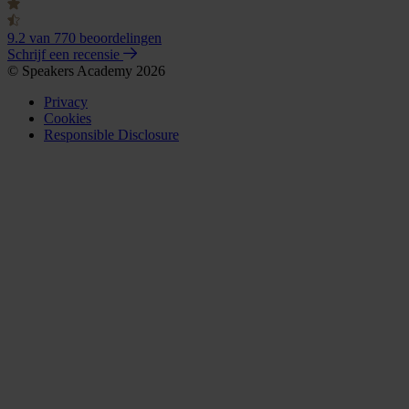
9.2
van 770 beoordelingen
Schrijf een recensie
© Speakers Academy 2026
Privacy
Cookies
Responsible Disclosure