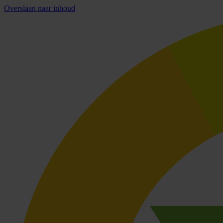
Overslaan naar inhoud