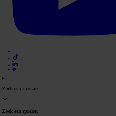
Zoek een spreker
Zoek een spreker