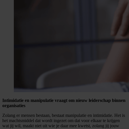
Intimidatie en manipulatie vraagt om nieuw leiderschap binnen
organisaties
Zolang er mensen bestaan, bestaat manipulatie en intimidatie. Het is
het machtsmiddel dat wordt ingezet om dat voor elkaar te krijgen
wat jij wil, maakt niet uit wie je daar mee kwetst, zolang jij jouw