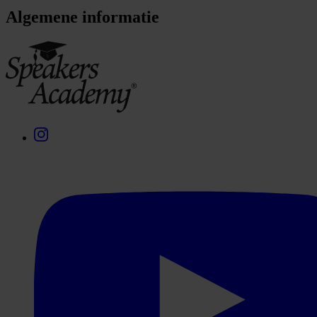
Algemene informatie