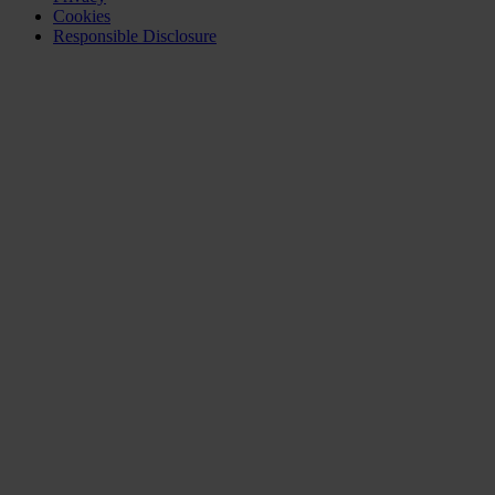
Cookies
Responsible Disclosure