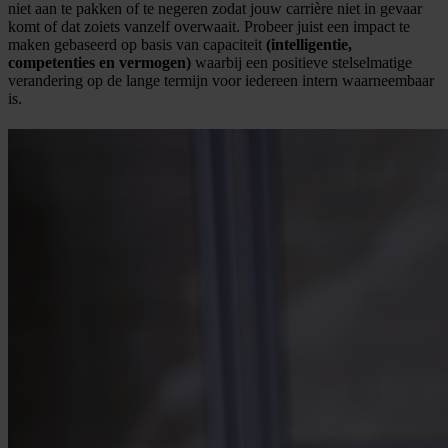
niet aan te pakken of te negeren zodat jouw carrière niet in gevaar
komt of dat zoiets vanzelf overwaait. Probeer juist een impact te
maken gebaseerd op basis van capaciteit
(intelligentie,
competenties en vermogen)
waarbij een positieve stelselmatige
verandering op de lange termijn voor iedereen intern waarneembaar
is.