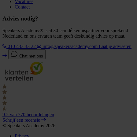
Vacatures
Contact
Advies nodig?
Speakers Academy® is al 30 jaar dé kennispartner voor sprekend
Nederland en ons ervaren team geeft deskundig advies op maat.
010 433 33 22
info@speakersacademy.com
Laat je adviseren
Chat met ons
9.2
van 770 beoordelingen
Schrijf een recensie
© Speakers Academy 2026
Privacy