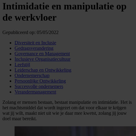
Intimidatie en manipulatie op
de werkvloer
Gepubliceerd op:
05/05/2022
Diversiteit en Inclusie
Gedragsverandering
Governance en Management
Inclusieve Organisatiecultuur
Leefstijl
Leiderschap en Ontwikkeling
Ondernemerschap
Persoonlijke Ontwikkeling
Succesvolle ondernemers
Verandermanagement
Zolang er mensen bestaan, bestaat manipulatie en intimidatie. Het is
het machtsmiddel dat wordt ingezet om dat voor elkaar te krijgen
wat jij wilt, maakt niet uit wie je daar mee kwetst, zolang jij jouw
doel maar bereikt.