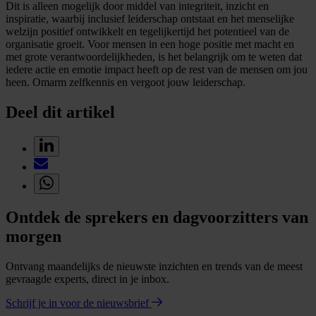
Dit is alleen mogelijk door middel van integriteit, inzicht en
inspiratie, waarbij inclusief leiderschap ontstaat en het menselijke
welzijn positief ontwikkelt en tegelijkertijd het potentieel van de
organisatie groeit. Voor mensen in een hoge positie met macht en
met grote verantwoordelijkheden, is het belangrijk om te weten dat
iedere actie en emotie impact heeft op de rest van de mensen om jou
heen. Omarm zelfkennis en vergoot jouw leiderschap.
Deel dit artikel
Ontdek de sprekers en dagvoorzitters van
morgen
Ontvang maandelijks de nieuwste inzichten en trends van de meest
gevraagde experts, direct in je inbox.
Schrijf je in voor de nieuwsbrief