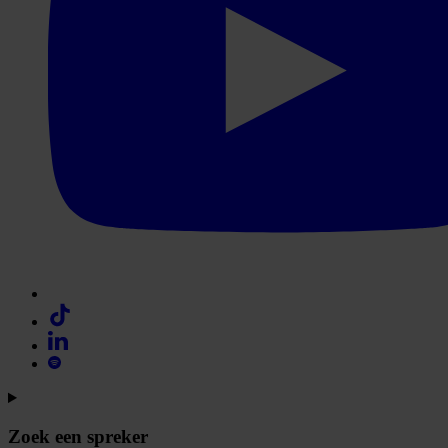
Zoek een spreker