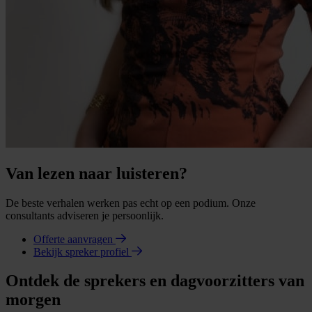
Van lezen naar luisteren?
De beste verhalen werken pas echt op een podium. Onze
consultants adviseren je persoonlijk.
Offerte aanvragen
Bekijk spreker profiel
Ontdek de sprekers en dagvoorzitters van
morgen