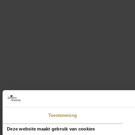
Toestemming
Deze website maakt gebruik van cookies