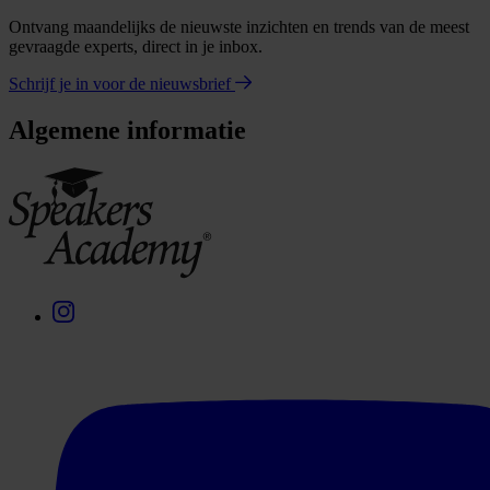
Ontvang maandelijks de nieuwste inzichten en trends van de meest
gevraagde experts, direct in je inbox.
Schrijf je in voor de nieuwsbrief
Algemene informatie