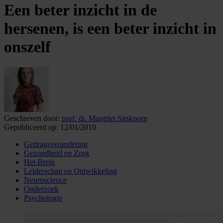
Een beter inzicht in de
hersenen, is een beter inzicht in
onszelf
Geschreven door:
prof. dr. Margriet Sitskoorn
Gepubliceerd op:
12/01/2010
Gedragsverandering
Gezondheid en Zorg
Het Brein
Leiderschap en Ontwikkeling
Neuroscience
Onderzoek
Psychologie