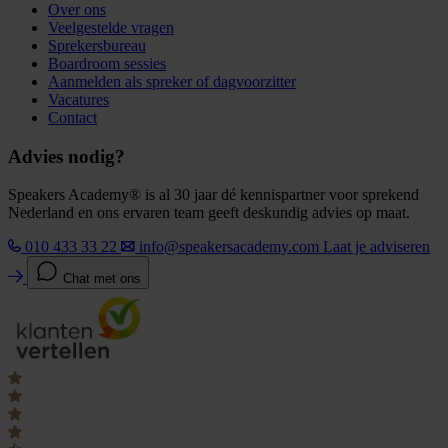
Over ons
Veelgestelde vragen
Sprekersbureau
Boardroom sessies
Aanmelden als spreker of dagvoorzitter
Vacatures
Contact
Advies nodig?
Speakers Academy® is al 30 jaar dé kennispartner voor sprekend
Nederland en ons ervaren team geeft deskundig advies op maat.
010 433 33 22
info@speakersacademy.com
Laat je adviseren
Chat met ons