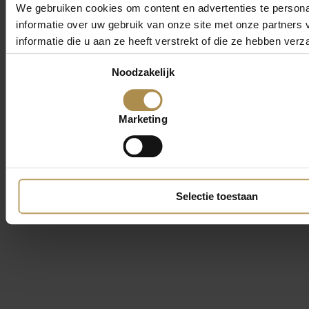
We gebruiken cookies om content en advertenties te persona
informatie over uw gebruik van onze site met onze partner
informatie die u aan ze heeft verstrekt of die ze hebben ver
Toestemmingsselectie
Noodzakelijk
Marketing
Selectie toestaan