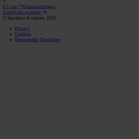
9.2
van 770 beoordelingen
Schrijf een recensie
© Speakers Academy 2026
Privacy
Cookies
Responsible Disclosure