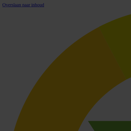
Overslaan naar inhoud