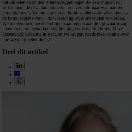
ontwikkelen en zo nee te leren zeggen tegen die zak chips of dat
stuk chocolade of al dat andere dat ons verleidt maar waaraan we
ten onder gaan. We moeten van de homo sapiëns – de wijze mens –
de homo sapiëns vero – de waarachtig wijze mens zien te worden.
We moeten onze hersenen blijven aanpassen aan de tijd waarin wij
leven en de vraagstukken en uitdagingen die daarbij horen. Onze
hersenen zijn daartoe in staat, en we krijgen steeds meer kennis over
hoe we dat moeten doen.”
Deel dit artikel