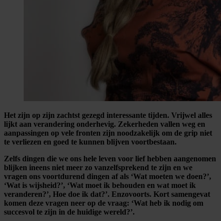
Het zijn op zijn zachtst gezegd interessante tijden. Vrijwel alles
lijkt aan verandering onderhevig. Zekerheden vallen weg en
aanpassingen op vele fronten zijn noodzakelijk om de grip niet
te verliezen en goed te kunnen blijven voortbestaan.
Zelfs dingen die we ons hele leven voor lief hebben aangenomen
blijken ineens niet meer zo vanzelfsprekend te zijn en we
vragen ons voortdurend dingen af als ‘Wat moeten we doen?’,
‘Wat is wijsheid?’, ‘Wat moet ik behouden en wat moet ik
veranderen?’, Hoe doe ik dat?’. Enzovoorts. Kort samengevat
komen deze vragen neer op de vraag: ‘Wat heb ik nodig om
succesvol te zijn in de huidige wereld?’.