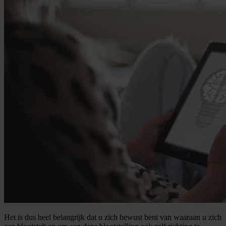
Het is dus heel belangrijk dat u zich bewust bent van waaraan u zich