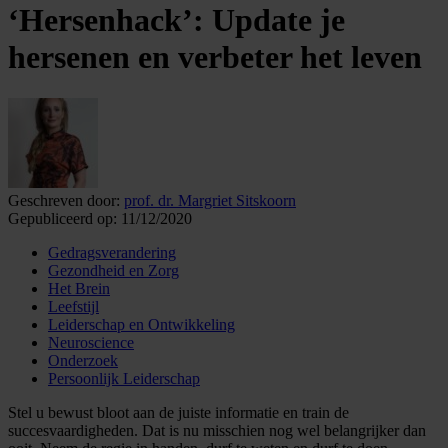
‘Hersenhack’: Update je
hersenen en verbeter het leven
Geschreven door:
prof. dr. Margriet Sitskoorn
Gepubliceerd op:
11/12/2020
Gedragsverandering
Gezondheid en Zorg
Het Brein
Leefstijl
Leiderschap en Ontwikkeling
Neuroscience
Onderzoek
Persoonlijk Leiderschap
Stel u bewust bloot aan de juiste informatie en train de
succesvaardigheden. Dat is nu misschien nog wel belangrijker dan