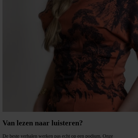
Van lezen naar luisteren?
De beste verhalen werken pas echt op een podium. Onze