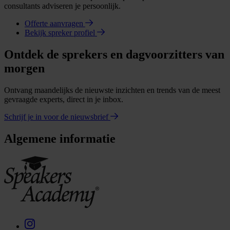
consultants adviseren je persoonlijk.
Offerte aanvragen
Bekijk spreker profiel
Ontdek de sprekers en dagvoorzitters van
morgen
Ontvang maandelijks de nieuwste inzichten en trends van de meest
gevraagde experts, direct in je inbox.
Schrijf je in voor de nieuwsbrief
Algemene informatie