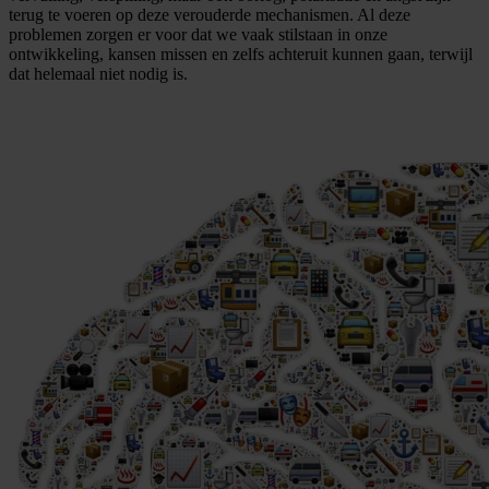
terug te voeren op deze verouderde mechanismen. Al deze
problemen zorgen er voor dat we vaak stilstaan in onze
ontwikkeling, kansen missen en zelfs achteruit kunnen gaan, terwijl
dat helemaal niet nodig is.