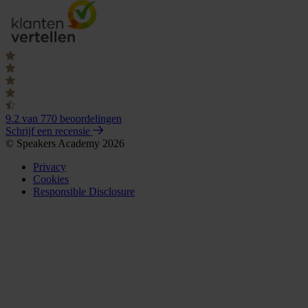
9.2
van 770 beoordelingen
Schrijf een recensie
© Speakers Academy 2026
Privacy
Cookies
Responsible Disclosure