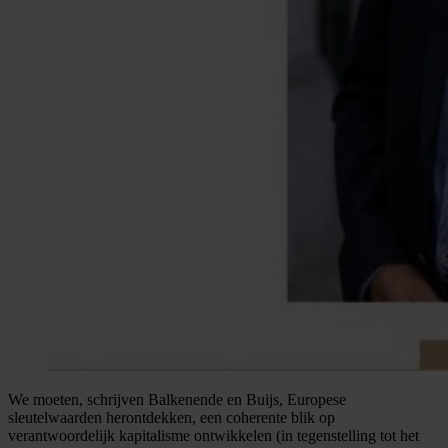
We moeten, schrijven Balkenende en Buijs, Europese
sleutelwaarden herontdekken, een coherente blik op
verantwoordelijk kapitalisme ontwikkelen (in tegenstelling tot het