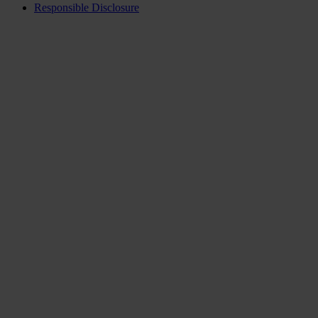
Responsible Disclosure