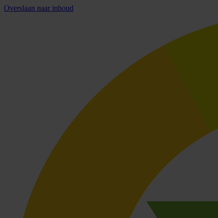
Overslaan naar inhoud