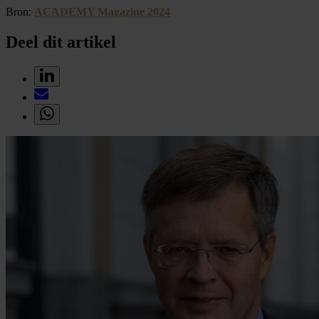
Bron:
ACADEMY Magazine 2024
Deel dit artikel