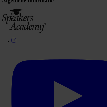
Algemene informatie