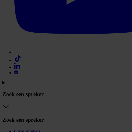
Zoek een spreker
Zoek een spreker
Onze sprekers