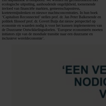
ecologische uitputting, aanhoudende ongelijkheid, toenemende
invloed van financiële markten, gemeenschapsstress,
kortetermijndenken en nieuwe machtsconcentraties. In hun boek
‘Capitalism Reconnected’ stellen prof. dr. Jan Peter Balkenende en
politiek filosoof prof. dr. Govert Buijs dat nieuw perspectief op
economie en waarden nodig is voor het kunnen implementeren van
de Duurzame Ontwikkelingsdoelen. ‘Europese economieën moeten
initiators zijn van de mondiale transitie naar een duurzame en
inclusieve wereldeconomie’.