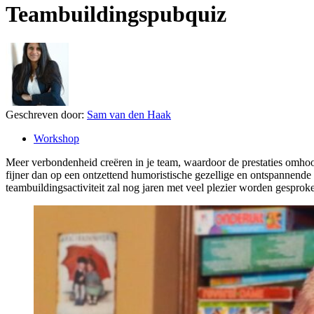
Teambuildingspubquiz
Geschreven door:
Sam van den Haak
Workshop
Meer verbondenheid creëren in je team, waardoor de prestaties omhoo
fijner dan op een ontzettend humoristische gezellige en ontspannende 
teambuildingsactiviteit zal nog jaren met veel plezier worden gespro