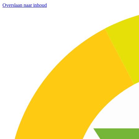
Overslaan naar inhoud