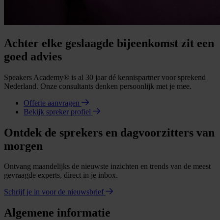
Achter elke geslaagde bijeenkomst zit een
goed advies
Speakers Academy® is al 30 jaar dé kennispartner voor sprekend
Nederland. Onze consultants denken persoonlijk met je mee.
Offerte aanvragen
Bekijk spreker profiel
Ontdek de sprekers en dagvoorzitters van
morgen
Ontvang maandelijks de nieuwste inzichten en trends van de meest
gevraagde experts, direct in je inbox.
Schrijf je in voor de nieuwsbrief
Algemene informatie