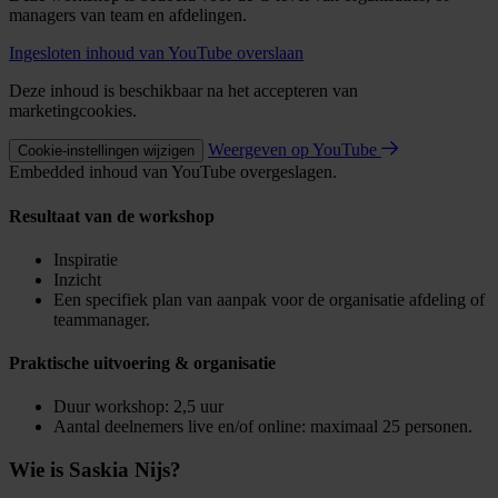
managers van team en afdelingen.
Ingesloten inhoud van YouTube overslaan
Deze inhoud is beschikbaar na het accepteren van
marketingcookies.
Weergeven op YouTube
Cookie-instellingen wijzigen
Embedded inhoud van YouTube overgeslagen.
Resultaat van de workshop
Inspiratie
Inzicht
Een specifiek plan van aanpak voor de organisatie afdeling of
teammanager.
Praktische uitvoering & organisatie
Duur workshop: 2,5 uur
Aantal deelnemers live en/of online: maximaal 25 personen.
Wie is Saskia Nijs?