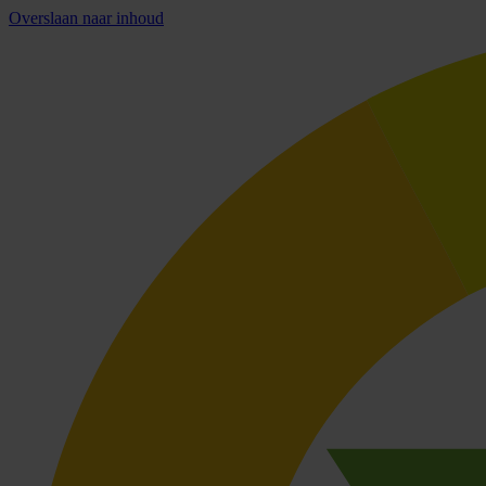
Overslaan naar inhoud