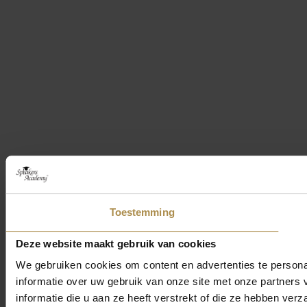
Toestemming
Deze website maakt gebruik van cookies
We gebruiken cookies om content en advertenties te persona
informatie over uw gebruik van onze site met onze partner
informatie die u aan ze heeft verstrekt of die ze hebben ver