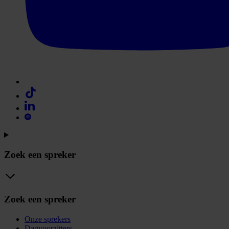
Zoek een spreker
Zoek een spreker
Onze sprekers
Dagvoorzitters