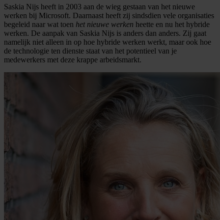
Saskia Nijs heeft in 2003 aan de wieg gestaan van het nieuwe
werken bij Microsoft. Daarnaast heeft zij sindsdien vele organisaties
begeleid naar wat toen
het nieuwe werken
heette en nu het hybride
werken. De aanpak van Saskia Nijs is anders dan anders. Zij gaat
namelijk niet alleen in op hoe hybride werken werkt, maar ook hoe
de technologie ten dienste staat van het potentieel van je
medewerkers met deze krappe arbeidsmarkt.