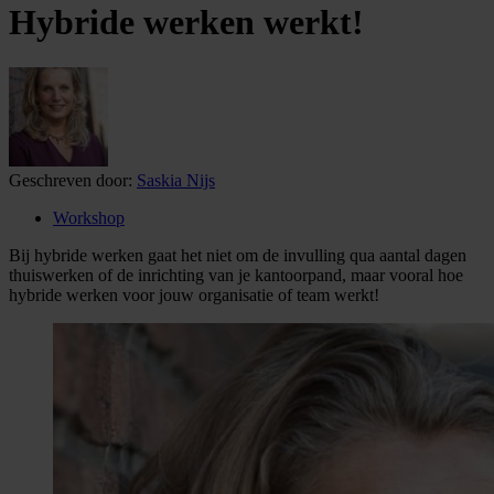
Hybride werken werkt!
Geschreven door:
Saskia Nijs
Workshop
Bij hybride werken gaat het niet om de invulling qua aantal dagen
thuiswerken of de inrichting van je kantoorpand, maar vooral hoe
hybride werken voor jouw organisatie of team werkt!