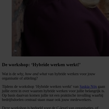
De workshop: ‘Hybride werken werkt!’
Wat is de
why, how and what
van hybride werken voor jouw
organisatie of afdeling?
Tijdens de workshop ‘Hybride werken werkt’ van
Saskia Nijs
gaan
jullie eerst in over waarom hybride werken voor jullie belangrijk is.
Op basis daarvan komen jullie tot een praktische invulling waarbij
bedrijfsdoelen centraal staan maar ook jouw medewerkers.
Deze workshop is bedoeld voor de C-level van organisaties, of