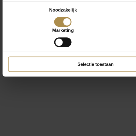
Toestemmingsselectie
Noodzakelijk
Marketing
Selectie toestaan