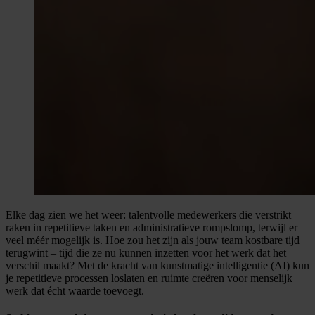
Elke dag zien we het weer: talentvolle medewerkers die verstrikt
raken in repetitieve taken en administratieve rompslomp, terwijl er
veel méér mogelijk is. Hoe zou het zijn als jouw team kostbare tijd
terugwint – tijd die ze nu kunnen inzetten voor het werk dat het
verschil maakt? Met de kracht van kunstmatige intelligentie (AI) kun
je repetitieve processen loslaten en ruimte creëren voor menselijk
werk dat écht waarde toevoegt.