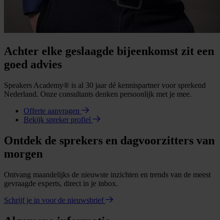
Achter elke geslaagde bijeenkomst zit een
goed advies
Speakers Academy® is al 30 jaar dé kennispartner voor sprekend
Nederland. Onze consultants denken persoonlijk met je mee.
Offerte aanvragen
Bekijk spreker profiel
Ontdek de sprekers en dagvoorzitters van
morgen
Ontvang maandelijks de nieuwste inzichten en trends van de meest
gevraagde experts, direct in je inbox.
Schrijf je in voor de nieuwsbrief