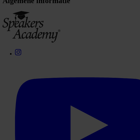
Algemene informatie