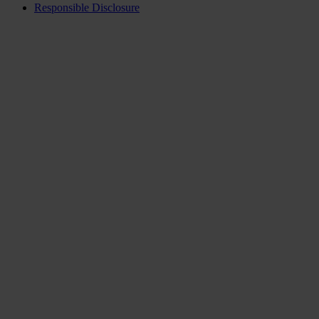
Responsible Disclosure