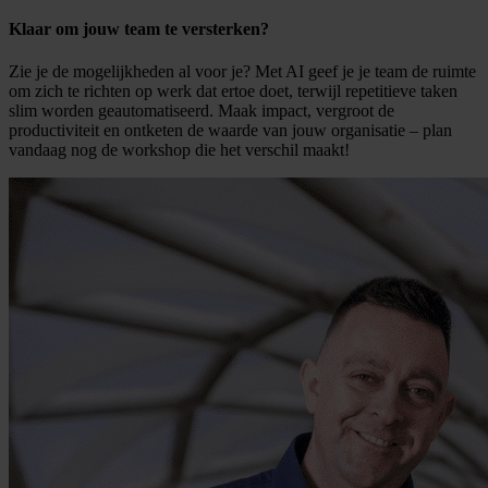
Klaar om jouw team te versterken?
Zie je de mogelijkheden al voor je? Met AI geef je je team de ruimte
om zich te richten op werk dat ertoe doet, terwijl repetitieve taken
slim worden geautomatiseerd. Maak impact, vergroot de
productiviteit en ontketen de waarde van jouw organisatie – plan
vandaag nog de workshop die het verschil maakt!