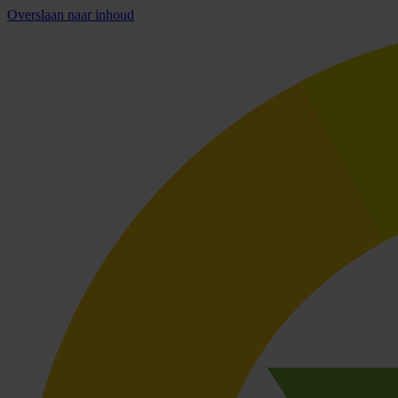
Overslaan naar inhoud