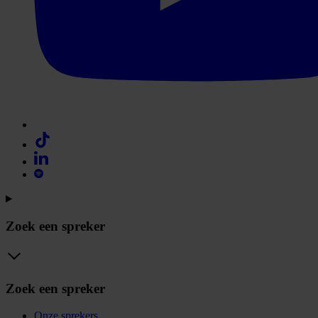
Zoek een spreker
Zoek een spreker
Onze sprekers