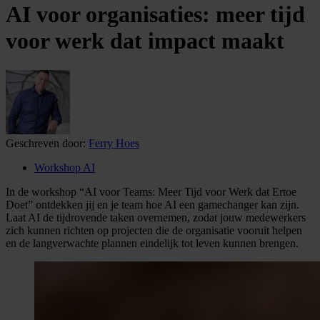
AI voor organisaties: meer tijd
voor werk dat impact maakt
Geschreven door:
Ferry Hoes
Workshop AI
In de workshop “AI voor Teams: Meer Tijd voor Werk dat Ertoe
Doet” ontdekken jij en je team hoe AI een gamechanger kan zijn.
Laat AI de tijdrovende taken overnemen, zodat jouw medewerkers
zich kunnen richten op projecten die de organisatie vooruit helpen
en de langverwachte plannen eindelijk tot leven kunnen brengen.