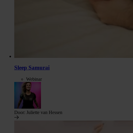
Sleep Samurai
Webinar
Door:
Juliette van Hessen