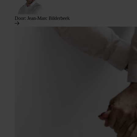
Door:
Jean-Marc Bilderbeek