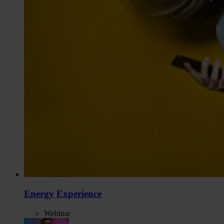
Energy Experience
Webinar