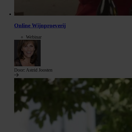
Online Wijnproeverij
Webinar
Door:
Astrid Joosten