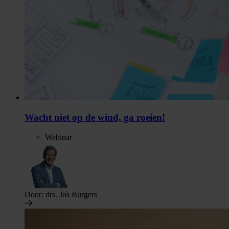
Wacht niet op de wind, ga roeien!
Webinar
Door:
drs. Jos Burgers