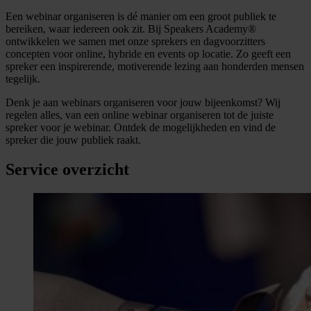
Een webinar organiseren is dé manier om een groot publiek te
bereiken, waar iedereen ook zit. Bij Speakers Academy®
ontwikkelen we samen met onze sprekers en dagvoorzitters
concepten voor online, hybride en events op locatie. Zo geeft een
spreker een inspirerende, motiverende lezing aan honderden mensen
tegelijk.
Denk je aan webinars organiseren voor jouw bijeenkomst? Wij
regelen alles, van een online webinar organiseren tot de juiste
spreker voor je webinar. Ontdek de mogelijkheden en vind de
spreker die jouw publiek raakt.
Service overzicht