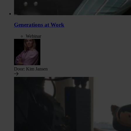
Generations at Work
Webinar
Door:
Kim Jansen