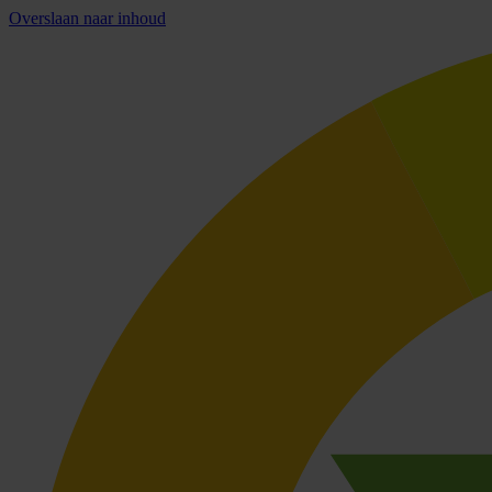
Overslaan naar inhoud