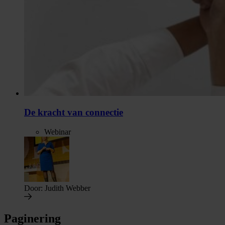
De kracht van connectie
Webinar
Door:
Judith Webber
Paginering