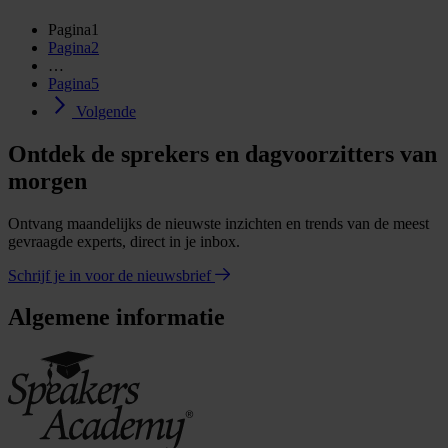
Pagina
1
Pagina
2
…
Pagina
5
Volgende
Ontdek de sprekers en dagvoorzitters van
morgen
Ontvang maandelijks de nieuwste inzichten en trends van de meest
gevraagde experts, direct in je inbox.
Schrijf je in voor de nieuwsbrief
Algemene informatie