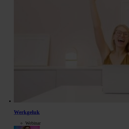
Werkgeluk
Webinar