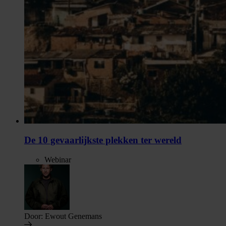
De 10 gevaarlijkste plekken ter wereld
Webinar
Door:
Ewout Genemans