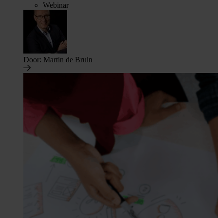
Webinar
Door:
Martin de Bruin