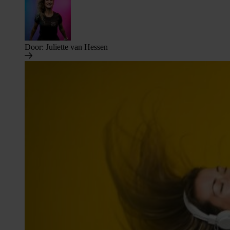
Door:
Juliette van Hessen