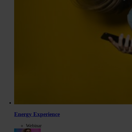
Energy Experience
Webinar