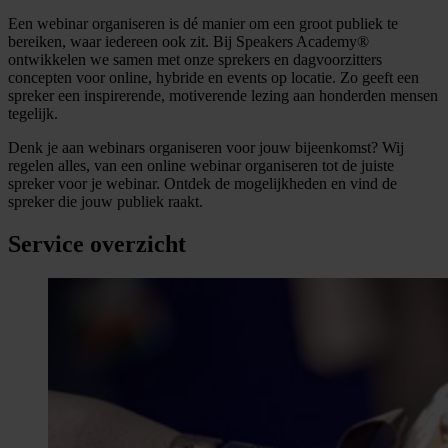
Een webinar organiseren is dé manier om een groot publiek te
bereiken, waar iedereen ook zit. Bij Speakers Academy®
ontwikkelen we samen met onze sprekers en dagvoorzitters
concepten voor online, hybride en events op locatie. Zo geeft een
spreker een inspirerende, motiverende lezing aan honderden mensen
tegelijk.
Denk je aan webinars organiseren voor jouw bijeenkomst? Wij
regelen alles, van een online webinar organiseren tot de juiste
spreker voor je webinar. Ontdek de mogelijkheden en vind de
spreker die jouw publiek raakt.
Service overzicht