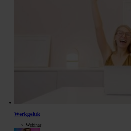
Werkgeluk
Webinar