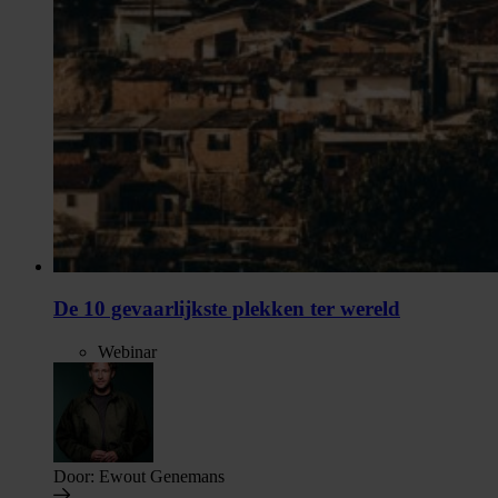
De 10 gevaarlijkste plekken ter wereld
Webinar
Door:
Ewout Genemans