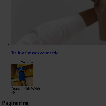
De kracht van connectie
Webinar
Door:
Judith Webber
Paginering