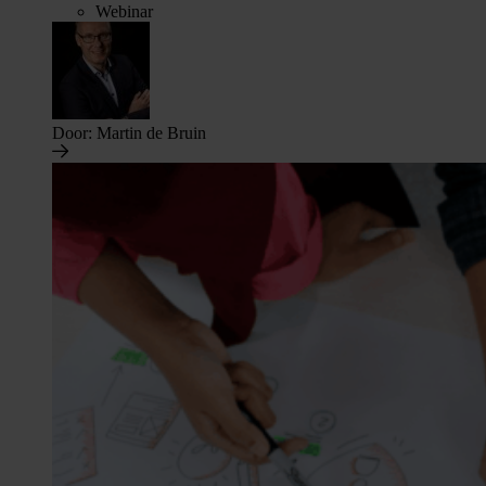
Webinar
Door:
Martin de Bruin