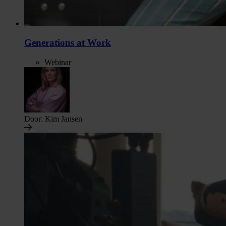
Generations at Work
Webinar
Door:
Kim Jansen