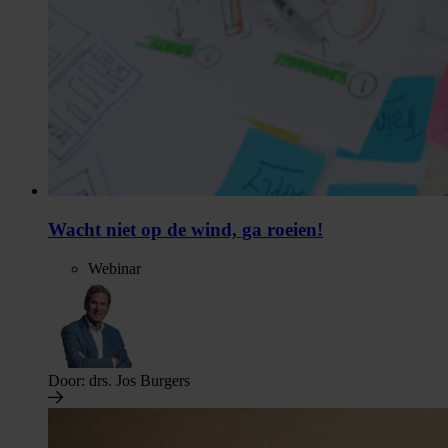
Wacht niet op de wind, ga roeien!
Webinar
Door:
drs. Jos Burgers