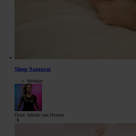
Sleep Samurai
Webinar
Door:
Juliette van Hessen