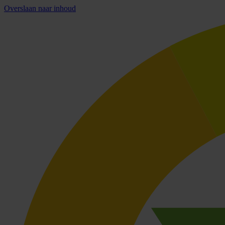
Overslaan naar inhoud