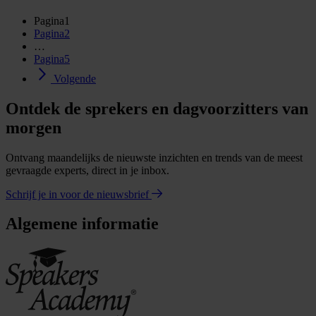
Pagina
1
Pagina
2
…
Pagina
5
Volgende
Ontdek de sprekers en dagvoorzitters van
morgen
Ontvang maandelijks de nieuwste inzichten en trends van de meest
gevraagde experts, direct in je inbox.
Schrijf je in voor de nieuwsbrief
Algemene informatie