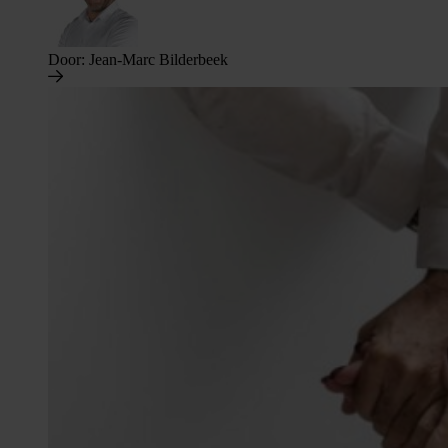
Door:
Jean-Marc Bilderbeek