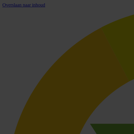
Overslaan naar inhoud