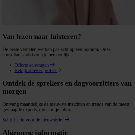
Van lezen naar luisteren?
De beste verhalen werken pas echt op een podium. Onze
consultants adviseren je persoonlijk.
Offerte aanvragen
Bekijk spreker profiel
Ontdek de sprekers en dagvoorzitters van
morgen
Ontvang maandelijks de nieuwste inzichten en trends van de meest
gevraagde experts, direct in je inbox.
Schrijf je in voor de nieuwsbrief
Algemene informatie