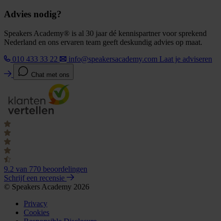
Advies nodig?
Speakers Academy® is al 30 jaar dé kennispartner voor sprekend
Nederland en ons ervaren team geeft deskundig advies op maat.
010 433 33 22
info@speakersacademy.com
Laat je adviseren
Chat met ons
9.2
van 770 beoordelingen
Schrijf een recensie
© Speakers Academy 2026
Privacy
Cookies