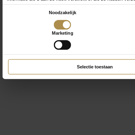
Toestemmingsselectie
Noodzakelijk
Marketing
Selectie toestaan