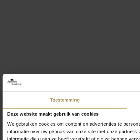
Toestemming
Deze website maakt gebruik van cookies
We gebruiken cookies om content en advertenties te persona
informatie over uw gebruik van onze site met onze partner
informatie die u aan ze heeft verstrekt of die ze hebben ver