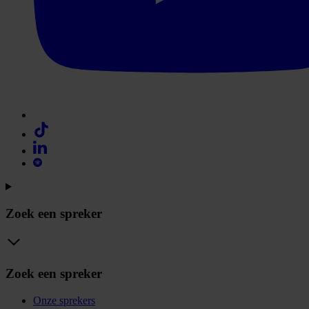
Zoek een spreker
Zoek een spreker
Onze sprekers