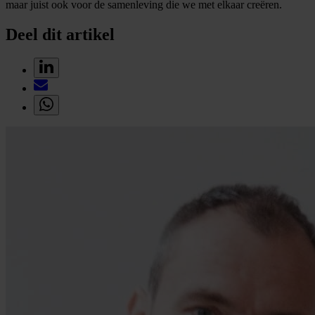
maar juist ook voor de samenleving die we met elkaar creëren.
Deel dit artikel