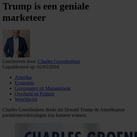
Trump is een geniale
marketeer
Geschreven door:
Charles Groenhuijsen
Gepubliceerd op:
02/05/2016
Amerika
Economie
Governance en Management
Overheid en Politiek
Wereldwijd
Charles Groenhuijsen denkt dat Donald Trump de Amerikaanse
presidentsverkiezingen zou kunnen winnen.