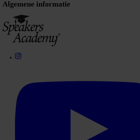
Algemene informatie