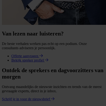
Van lezen naar luisteren?
De beste verhalen werken pas echt op een podium. Onze
consultants adviseren je persoonlijk.
Offerte aanvragen
Bekijk spreker profiel
Ontdek de sprekers en dagvoorzitters van
morgen
Ontvang maandelijks de nieuwste inzichten en trends van de meest
gevraagde experts, direct in je inbox.
Schrijf je in voor de nieuwsbrief