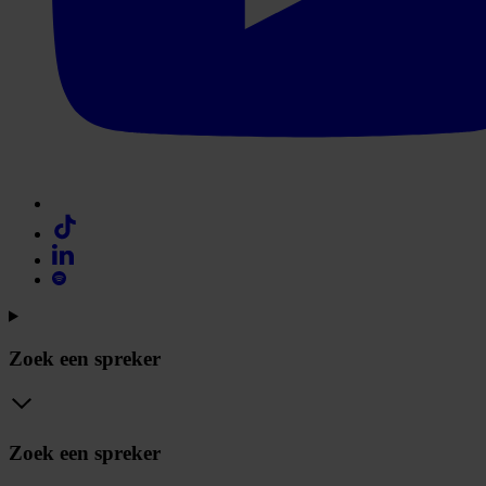
Zoek een spreker
Zoek een spreker