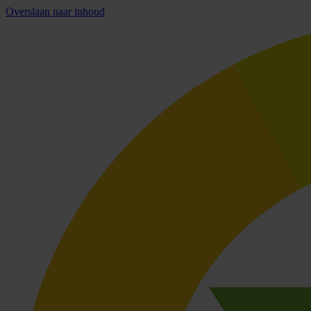
Overslaan naar inhoud