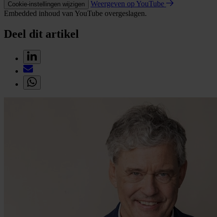
Weergeven op YouTube
Cookie-instellingen wijzigen
Embedded inhoud van YouTube overgeslagen.
Deel dit artikel