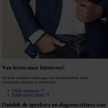
Van lezen naar luisteren?
De beste verhalen werken pas echt op een podium. Onze
consultants adviseren je persoonlijk.
Offerte aanvragen
Bekijk spreker profiel
Ontdek de sprekers en dagvoorzitters van