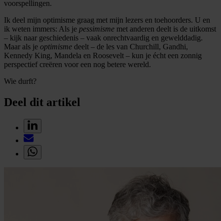
voorspellingen.
Ik deel mijn optimisme graag met mijn lezers en toehoorders. U en
ik weten immers: Als je
pessimisme
met anderen deelt is de uitkomst
– kijk naar geschiedenis – vaak onrechtvaardig en gewelddadig.
Maar als je
optimisme
deelt – de les van Churchill, Gandhi,
Kennedy King, Mandela en Roosevelt – kun je écht een zonnig
perspectief creëren voor een nog betere wereld.
Wie durft?
Deel dit artikel