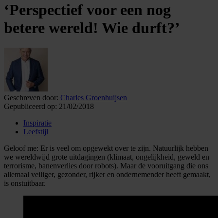
‘Perspectief voor een nog
betere wereld! Wie durft?’
Geschreven door:
Charles Groenhuijsen
Gepubliceerd op:
21/02/2018
Inspiratie
Leefstijl
Geloof me: Er is veel om opgewekt over te zijn. Natuurlijk hebben
we wereldwijd grote uitdagingen (klimaat, ongelijkheid, geweld en
terrorisme, banenverlies door robots). Maar de vooruitgang die ons
allemaal veiliger, gezonder, rijker en ondernemender heeft gemaakt,
is onstuitbaar.