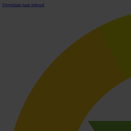
Overslaan naar inhoud