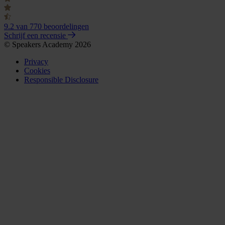
9.2
van 770 beoordelingen
Schrijf een recensie
© Speakers Academy 2026
Privacy
Cookies
Responsible Disclosure