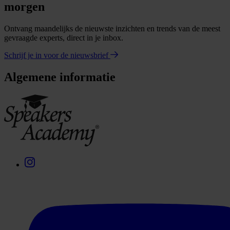
morgen
Ontvang maandelijks de nieuwste inzichten en trends van de meest
gevraagde experts, direct in je inbox.
Schrijf je in voor de nieuwsbrief
Algemene informatie