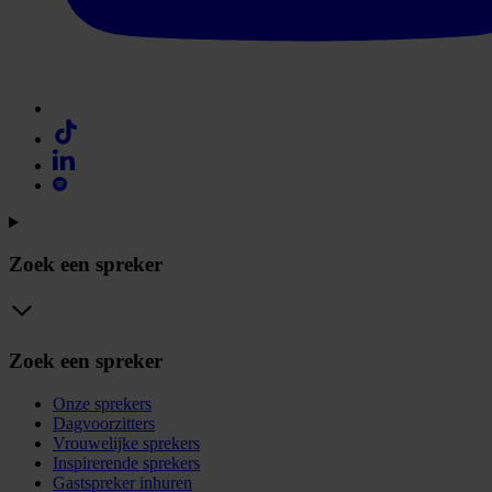
Zoek een spreker
Zoek een spreker
Onze sprekers
Dagvoorzitters
Vrouwelijke sprekers
Inspirerende sprekers
Gastspreker inhuren