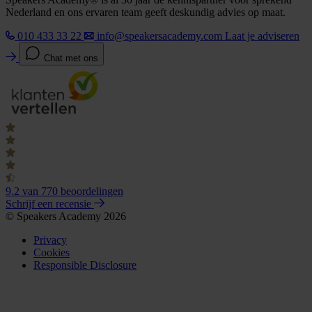
Nederland en ons ervaren team geeft deskundig advies op maat.
010 433 33 22
info@speakersacademy.com
Laat je adviseren
Chat met ons
9.2
van 770 beoordelingen
Schrijf een recensie
© Speakers Academy 2026
Privacy
Cookies
Responsible Disclosure