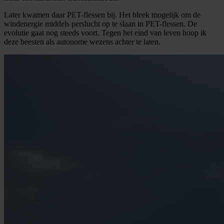
Later kwamen daar PET-flessen bij. Het bleek mogelijk om de
windenergie middels perslucht op te slaan in PET-flessen. De
evolutie gaat nog steeds voort. Tegen het eind van leven hoop ik
deze beesten als autonome wezens achter te laten.