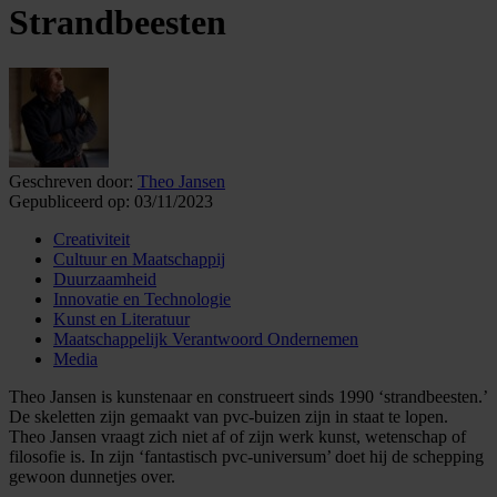
Strandbeesten
Geschreven door:
Theo Jansen
Gepubliceerd op:
03/11/2023
Creativiteit
Cultuur en Maatschappij
Duurzaamheid
Innovatie en Technologie
Kunst en Literatuur
Maatschappelijk Verantwoord Ondernemen
Media
Theo Jansen is kunstenaar en construeert sinds 1990 ‘strandbeesten.’
De skeletten zijn gemaakt van pvc-buizen zijn in staat te lopen.
Theo Jansen vraagt zich niet af of zijn werk kunst, wetenschap of
filosofie is. In zijn ‘fantastisch pvc-universum’ doet hij de schepping
gewoon dunnetjes over.