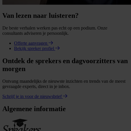
Van lezen naar luisteren?
De beste verhalen werken pas echt op een podium. Onze
consultants adviseren je persoonlijk.
Offerte aanvragen
Bekijk spreker profiel
Ontdek de sprekers en dagvoorzitters van
morgen
Ontvang maandelijks de nieuwste inzichten en trends van de meest
gevraagde experts, direct in je inbox.
Schrijf je in voor de nieuwsbrief
Algemene informatie