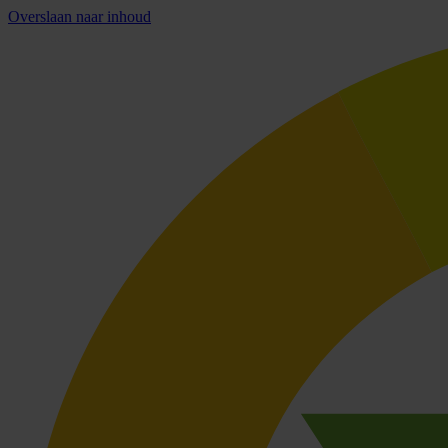
Overslaan naar inhoud