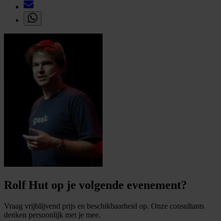
Rolf Hut op je volgende evenement?
Vraag vrijblijvend prijs en beschikbaarheid op. Onze consultants
denken persoonlijk met je mee.