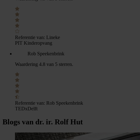
Referentie van:
Lineke
PIT Kinderopvang
Rob Speekenbrink
Waardering 4.8 van 5 sterren.
Referentie van:
Rob Speekenbrink
TEDxDelft
Blogs van dr. ir. Rolf Hut