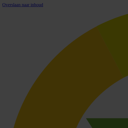
Overslaan naar inhoud