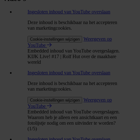
Ingesloten inhoud van YouTube overslaan
Deze inhoud is beschikbaar na het accepteren
van marketingcookies.
Weergeven op
Cookie-instellingen wijzigen
YouTube
Embedded inhoud van YouTube overgeslagen.
KIJK Live! #17 | Rolf Hut over de maakbare
wereld
Ingesloten inhoud van YouTube overslaan
Deze inhoud is beschikbaar na het accepteren
van marketingcookies.
Weergeven op
Cookie-instellingen wijzigen
YouTube
Embedded inhoud van YouTube overgeslagen.
Waarom heb je alleen een ansichtkaart en een
fotolijstje nodig om een uitvinder te worden?
(1/5)
Ingesloten inhoud van YouTube overslaan