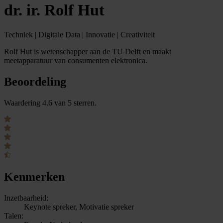
dr. ir. Rolf Hut
Techniek | Digitale Data | Innovatie | Creativiteit
Rolf Hut is wetenschapper aan de TU Delft en maakt
meetapparatuur van consumenten elektronica.
Beoordeling
Waardering 4.6 van 5 sterren.
Kenmerken
Inzetbaarheid:
Keynote spreker, Motivatie spreker
Talen: