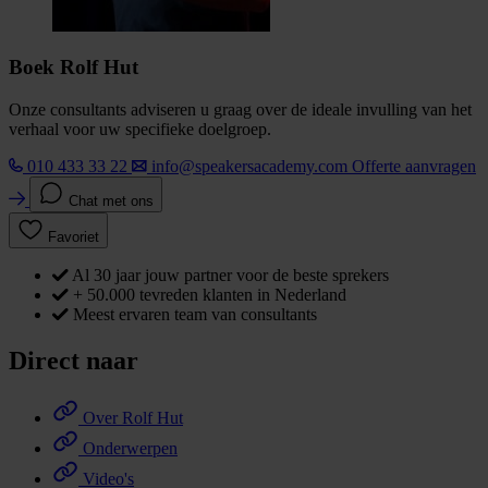
Boek Rolf Hut
Onze consultants adviseren u graag over de ideale invulling van het
verhaal voor uw specifieke doelgroep.
010 433 33 22
info@speakersacademy.com
Offerte aanvragen
Chat met ons
Favoriet
Al 30 jaar jouw partner voor de beste sprekers
+ 50.000 tevreden klanten in Nederland
Meest ervaren team van consultants
Direct naar
Over Rolf Hut
Onderwerpen
Video's