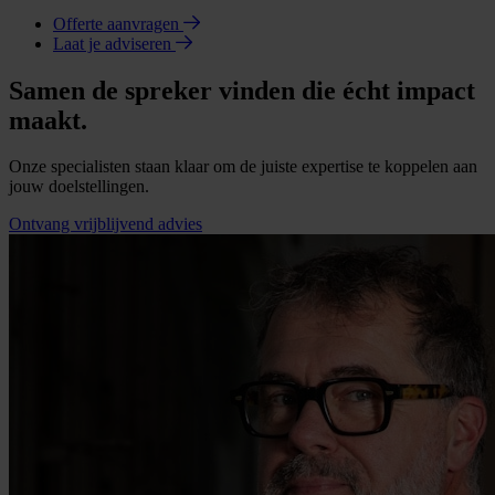
Offerte aanvragen
Laat je adviseren
Samen de spreker vinden die écht impact
maakt.
Onze specialisten staan klaar om de juiste expertise te koppelen aan
jouw doelstellingen.
Ontvang vrijblijvend advies