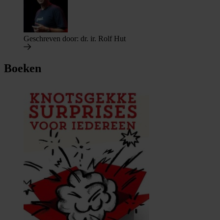
Geschreven door:
dr. ir. Rolf Hut
Boeken