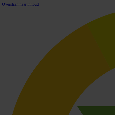
Overslaan naar inhoud