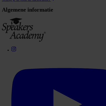
Algemene informatie