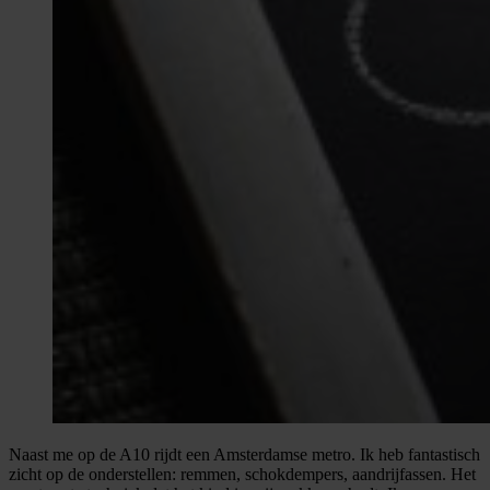
Naast me op de A10 rijdt een Amsterdamse metro. Ik heb fantastisch
zicht op de onderstellen: remmen, schokdempers, aandrijfassen. Het