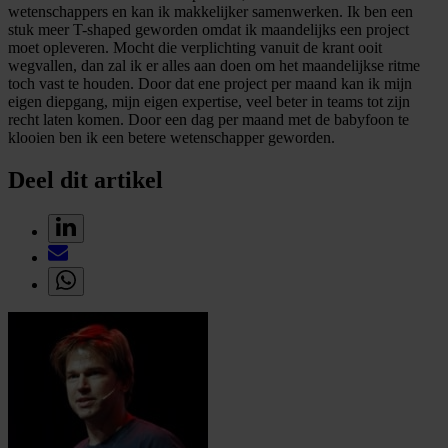
wetenschappers en kan ik makkelijker samenwerken. Ik ben een
stuk meer T-shaped geworden omdat ik maandelijks een project
moet opleveren. Mocht die verplichting vanuit de krant ooit
wegvallen, dan zal ik er alles aan doen om het maandelijkse ritme
toch vast te houden. Door dat ene project per maand kan ik mijn
eigen diepgang, mijn eigen expertise, veel beter in teams tot zijn
recht laten komen. Door een dag per maand met de babyfoon te
klooien ben ik een betere wetenschapper geworden.
Deel dit artikel