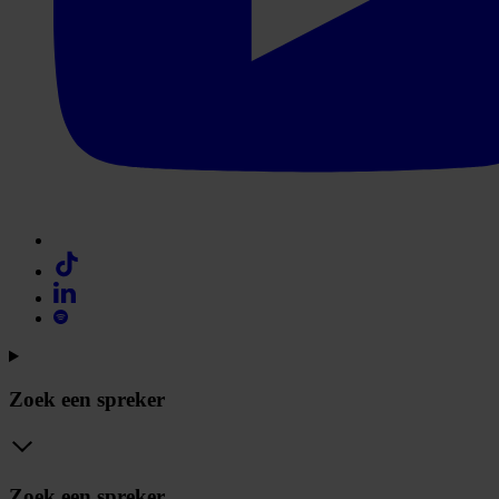
Zoek een spreker
Zoek een spreker