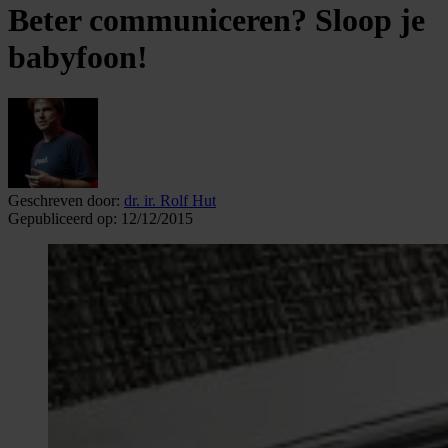
Beter communiceren? Sloop je
babyfoon!
Geschreven door:
dr. ir. Rolf Hut
Gepubliceerd op:
12/12/2015