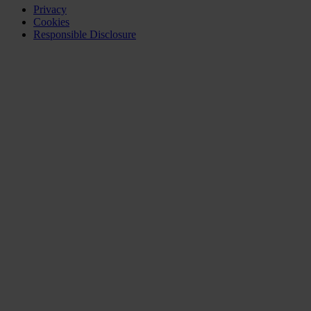
Privacy
Cookies
Responsible Disclosure