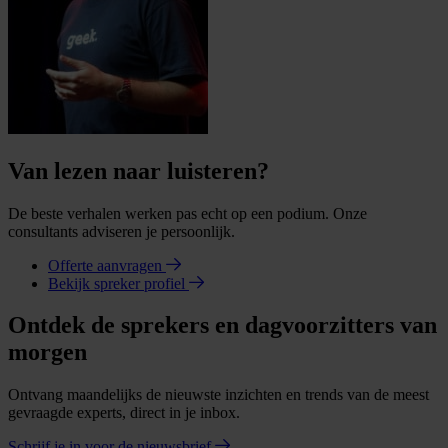
Van lezen naar luisteren?
De beste verhalen werken pas echt op een podium. Onze
consultants adviseren je persoonlijk.
Offerte aanvragen
Bekijk spreker profiel
Ontdek de sprekers en dagvoorzitters van
morgen
Ontvang maandelijks de nieuwste inzichten en trends van de meest
gevraagde experts, direct in je inbox.
Schrijf je in voor de nieuwsbrief