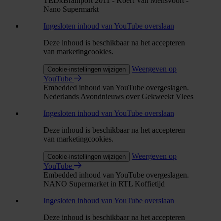
TEDxBrainport 2011 - Koert Van Mensvoort -
Nano Supermarkt
Ingesloten inhoud van YouTube overslaan
Deze inhoud is beschikbaar na het accepteren
van marketingcookies.
Weergeven op
Cookie-instellingen wijzigen
YouTube
Embedded inhoud van YouTube overgeslagen.
Nederlands Avondnieuws over Gekweekt Vlees
Ingesloten inhoud van YouTube overslaan
Deze inhoud is beschikbaar na het accepteren
van marketingcookies.
Weergeven op
Cookie-instellingen wijzigen
YouTube
Embedded inhoud van YouTube overgeslagen.
NANO Supermarket in RTL Koffietijd
Ingesloten inhoud van YouTube overslaan
Deze inhoud is beschikbaar na het accepteren