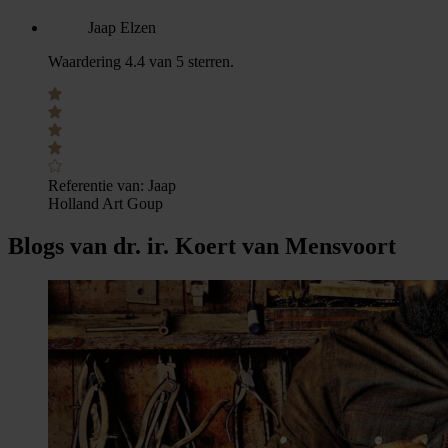
Jaap Elzen
Waardering 4.4 van 5 sterren.
Referentie van:
Jaap
Holland Art Goup
Blogs van dr. ir. Koert van Mensvoort