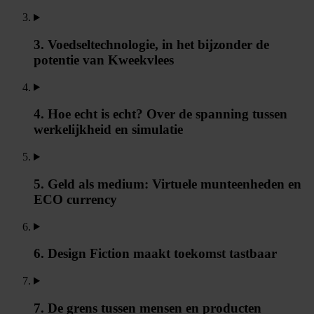
3. Voedseltechnologie, in het bijzonder de
potentie van Kweekvlees
4. Hoe echt is echt? Over de spanning tussen
werkelijkheid en simulatie
5. Geld als medium: Virtuele munteenheden en
ECO currency
6. Design Fiction maakt toekomst tastbaar
7. De grens tussen mensen en producten