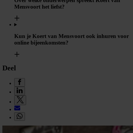
Over welke onderwerpen spreekt Koert van
Mensvoort het liefst?
Kun je Koert van Mensvoort ook inhuren voor
online bijeenkomsten?
Deel