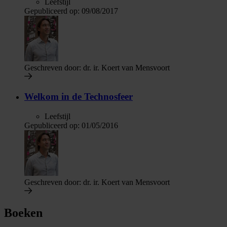
Leefstijl
Gepubliceerd op:
09/08/2017
Geschreven door:
dr. ir. Koert van Mensvoort
Welkom in de Technosfeer
Leefstijl
Gepubliceerd op:
01/05/2016
Geschreven door:
dr. ir. Koert van Mensvoort
Boeken