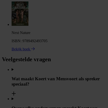
Next Nature
ISBN: 9789492493705
Bekijk boek
Veelgestelde vragen
Wat maakt Koert van Mensvoort als spreker
speciaal?