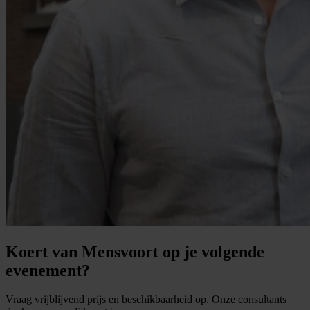
Koert van Mensvoort op je volgende
evenement?
Vraag vrijblijvend prijs en beschikbaarheid op. Onze consultants