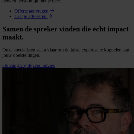
denken persoonlijk met je mee.
Offerte aanvragen
Laat je adviseren
Samen de spreker vinden die écht impact
maakt.
Onze specialisten staan klaar om de juiste expertise te koppelen aan
jouw doelstellingen.
Ontvang vrijblijvend advies