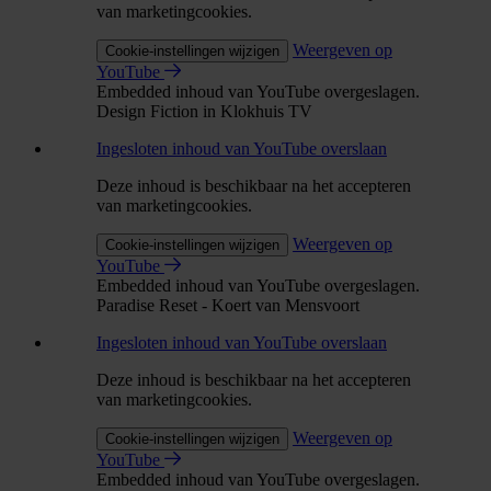
van marketingcookies.
Weergeven op
Cookie-instellingen wijzigen
YouTube
Embedded inhoud van YouTube overgeslagen.
Design Fiction in Klokhuis TV
Ingesloten inhoud van YouTube overslaan
Deze inhoud is beschikbaar na het accepteren
van marketingcookies.
Weergeven op
Cookie-instellingen wijzigen
YouTube
Embedded inhoud van YouTube overgeslagen.
Paradise Reset - Koert van Mensvoort
Ingesloten inhoud van YouTube overslaan
Deze inhoud is beschikbaar na het accepteren
van marketingcookies.
Weergeven op
Cookie-instellingen wijzigen
YouTube
Embedded inhoud van YouTube overgeslagen.