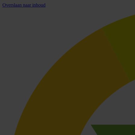
Overslaan naar inhoud