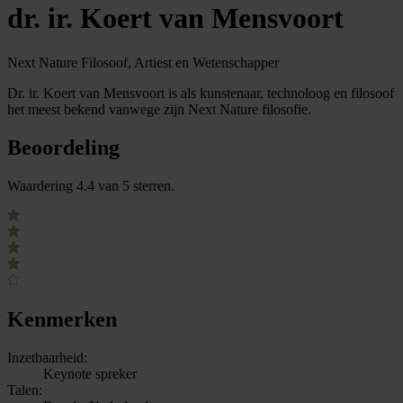
dr. ir. Koert van Mensvoort
Next Nature Filosoof, Artiest en Wetenschapper
Dr. ir. Koert van Mensvoort is als kunstenaar, technoloog en filosoof
het meest bekend vanwege zijn Next Nature filosofie.
Beoordeling
Waardering 4.4 van 5 sterren.
Kenmerken
Inzetbaarheid:
Keynote spreker
Talen: