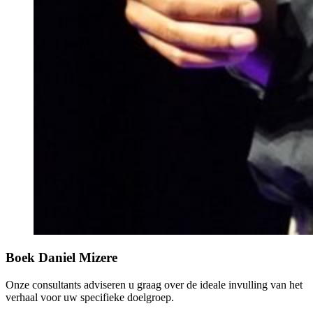
Boek Daniel Mizere
Onze consultants adviseren u graag over de ideale invulling van het
verhaal voor uw specifieke doelgroep.