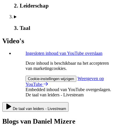
2. Leiderschap
3. Taal
Video's
Ingesloten inhoud van YouTube overslaan
Deze inhoud is beschikbaar na het accepteren
van marketingcookies.
Weergeven op
Cookie-instellingen wijzigen
YouTube
Embedded inhoud van YouTube overgeslagen.
De taal van leiders - Livestream
De taal van leiders - Livestream
Blogs van Daniel Mizere