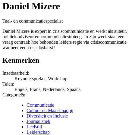
Daniel Mizere
Taal- en communicatiespecialist
Daniel Mizere is expert in crisiscommunicatie en werkt als auteur,
politiek adviseur en communicatiestrateeg. In zijn werk staat één
vraag centraal: hoe behouden leiders regie via crisiscommunicatie
wanneer een crisis losbarst?
Kenmerken
Inzetbaarheid:
Keynote spreker, Workshop
Talen:
Engels, Frans, Nederlands, Spaans
Categorieën:
Communicatie
Cultuur en Maatschappij
Diversiteit en Inclusie
Journalistiek
Leefstijl
Leiderschap