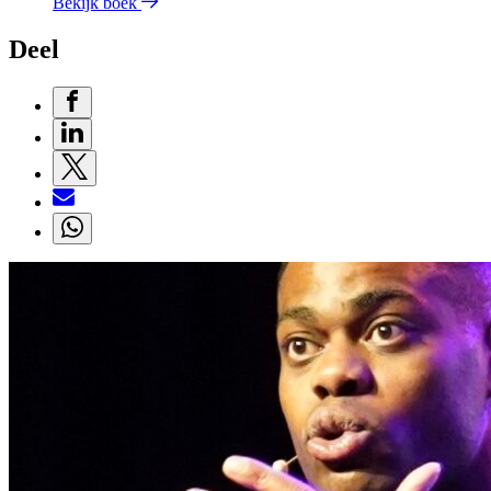
Bekijk boek
Deel