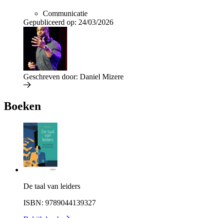
Communicatie
Gepubliceerd op:
24/03/2026
Geschreven door:
Daniel Mizere
Boeken
De taal van leiders
ISBN: 9789044139327