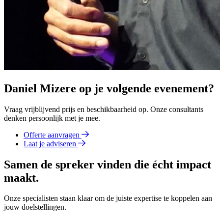
Daniel Mizere op je volgende evenement?
Vraag vrijblijvend prijs en beschikbaarheid op. Onze consultants
denken persoonlijk met je mee.
Offerte aanvragen
Laat je adviseren
Samen de spreker vinden die écht impact
maakt.
Onze specialisten staan klaar om de juiste expertise te koppelen aan
jouw doelstellingen.