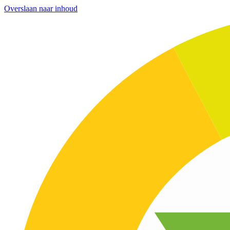
Overslaan naar inhoud