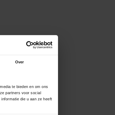
Over
 media te bieden en om ons
ze partners voor social
nformatie die u aan ze heeft