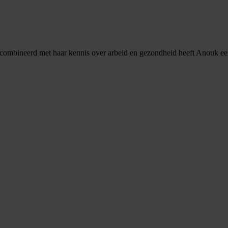
combineerd met haar kennis over arbeid en gezondheid heeft Anouk een 