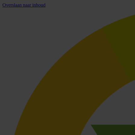
Overslaan naar inhoud