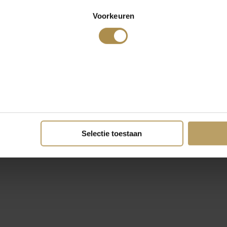
Voorkeuren
Selectie toestaan