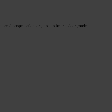
breed perspectief om organisaties beter te doorgronden.