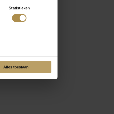
Statistieken
Alles toestaan