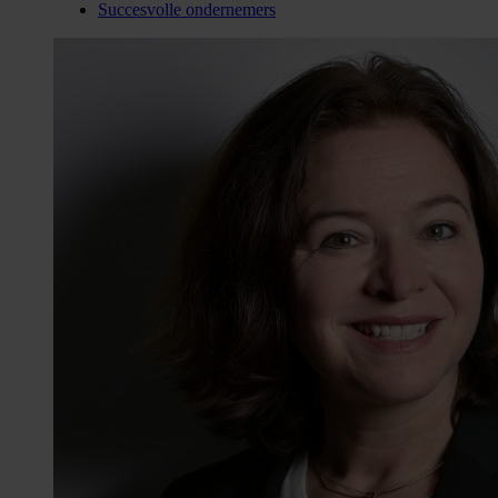
Succesvolle ondernemers