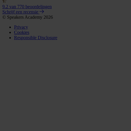
9.2
van 770 beoordelingen
Schrijf een recensie
© Speakers Academy 2026
Privacy
Cookies
Responsible Disclosure