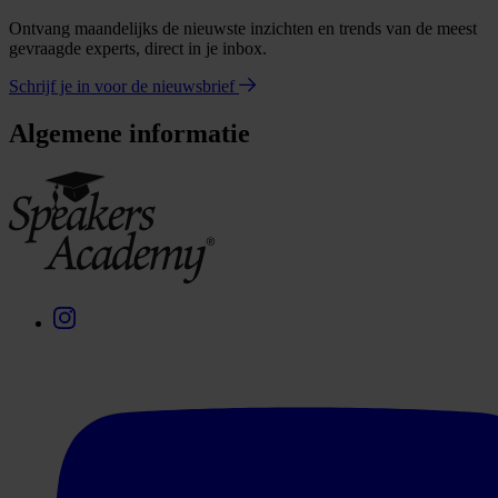
Ontvang maandelijks de nieuwste inzichten en trends van de meest
gevraagde experts, direct in je inbox.
Schrijf je in voor de nieuwsbrief
Algemene informatie