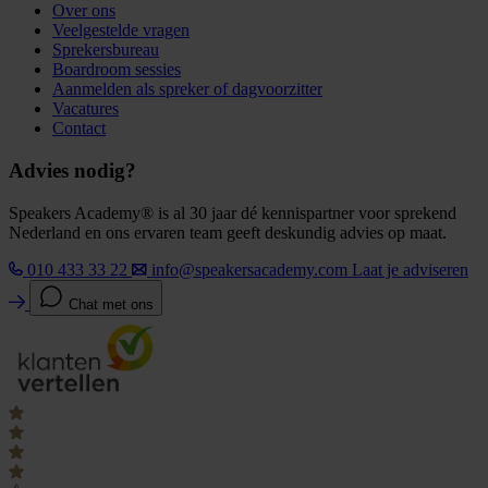
Over ons
Veelgestelde vragen
Sprekersbureau
Boardroom sessies
Aanmelden als spreker of dagvoorzitter
Vacatures
Contact
Advies nodig?
Speakers Academy® is al 30 jaar dé kennispartner voor sprekend
Nederland en ons ervaren team geeft deskundig advies op maat.
010 433 33 22
info@speakersacademy.com
Laat je adviseren
Chat met ons