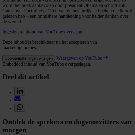
wordt het boek aanbevolen door president Obama en schrijft Bill
Gates over Factfulness: “Eén van de belangrijkste boeken die ik ooit
gelezen heb – een onmisbare handleiding voor helder denken over
de wereld.”
Ingesloten inhoud van YouTube overslaan
Deze inhoud is beschikbaar na het accepteren van
marketingcookies.
Weergeven op YouTube
Cookie-instellingen wijzigen
Embedded inhoud van YouTube overgeslagen.
Deel dit artikel
Ontdek de sprekers en dagvoorzitters van
morgen