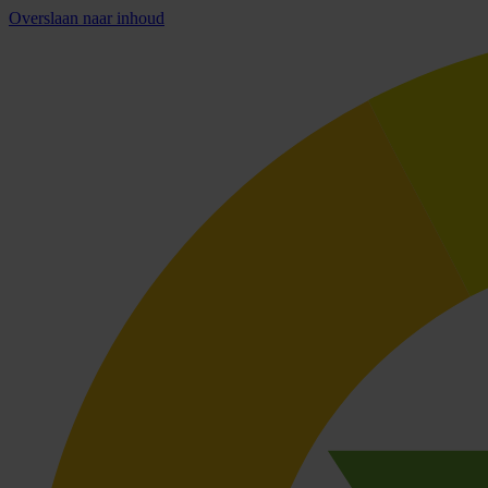
Overslaan naar inhoud