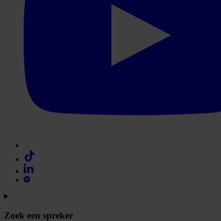
Zoek een spreker