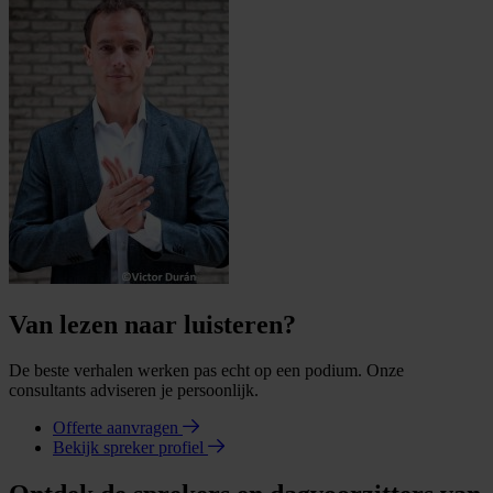
Van lezen naar luisteren?
De beste verhalen werken pas echt op een podium. Onze
consultants adviseren je persoonlijk.
Offerte aanvragen
Bekijk spreker profiel