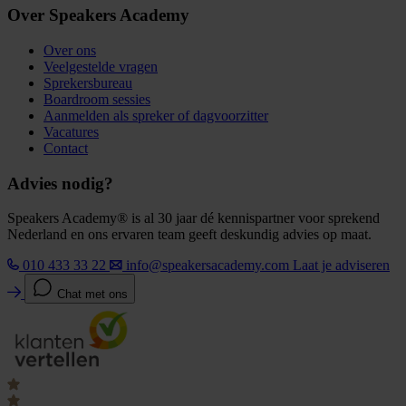
Over Speakers Academy
Over ons
Veelgestelde vragen
Sprekersbureau
Boardroom sessies
Aanmelden als spreker of dagvoorzitter
Vacatures
Contact
Advies nodig?
Speakers Academy® is al 30 jaar dé kennispartner voor sprekend
Nederland en ons ervaren team geeft deskundig advies op maat.
010 433 33 22
info@speakersacademy.com
Laat je adviseren
Chat met ons