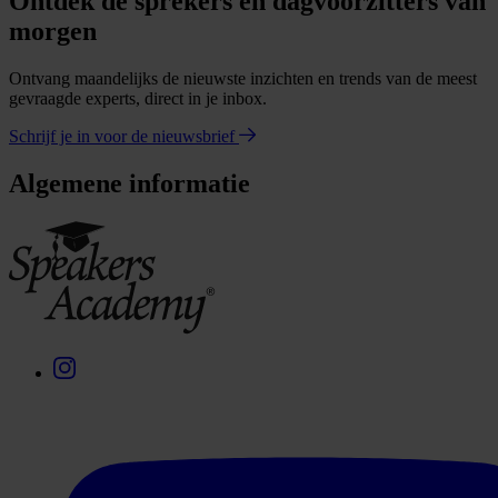
Ontdek de sprekers en dagvoorzitters van
morgen
Ontvang maandelijks de nieuwste inzichten en trends van de meest
gevraagde experts, direct in je inbox.
Schrijf je in voor de nieuwsbrief
Algemene informatie