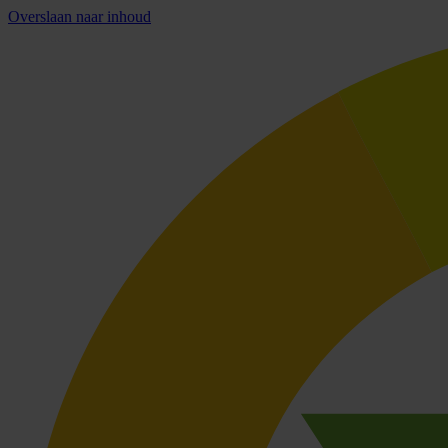
Overslaan naar inhoud