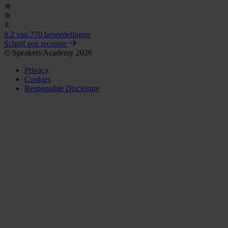
9.2
van 770 beoordelingen
Schrijf een recensie
© Speakers Academy 2026
Privacy
Cookies
Responsible Disclosure