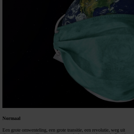
Normaal
Een grote omwenteling, een grote transitie, een revolutie, weg uit