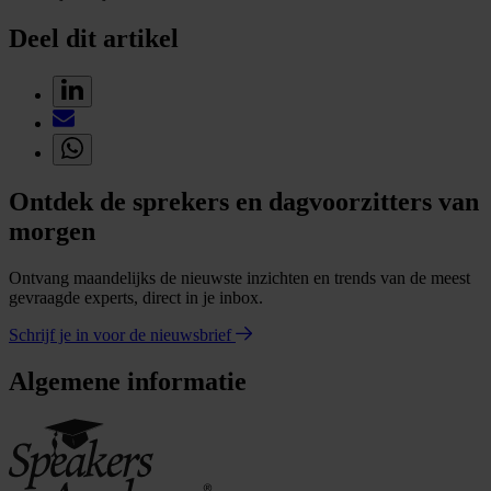
Deel dit artikel
Ontdek de sprekers en dagvoorzitters van
morgen
Ontvang maandelijks de nieuwste inzichten en trends van de meest
gevraagde experts, direct in je inbox.
Schrijf je in voor de nieuwsbrief
Algemene informatie