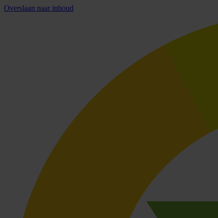
Overslaan naar inhoud