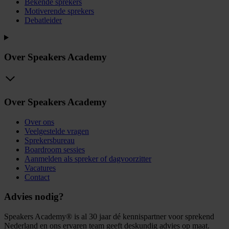
Bekende sprekers
Motiverende sprekers
Debatleider
Over Speakers Academy
Over Speakers Academy
Over ons
Veelgestelde vragen
Sprekersbureau
Boardroom sessies
Aanmelden als spreker of dagvoorzitter
Vacatures
Contact
Advies nodig?
Speakers Academy® is al 30 jaar dé kennispartner voor sprekend
Nederland en ons ervaren team geeft deskundig advies op maat.