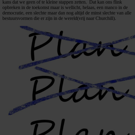
kans dat we geen of te kleine stappen zetten. Dat kan ons flink
opbreken in de toekomst maar is wellicht, helaas, een manco in de
democratie, een slechte maar dan nog altijd de minst slechte van alle
bestuursvormen die er zijn in de wereld(vrij naar Churchill).