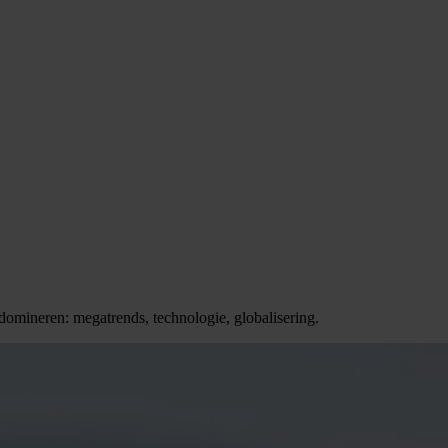
domineren: megatrends, technologie, globalisering.