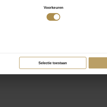
Voorkeuren
Selectie toestaan