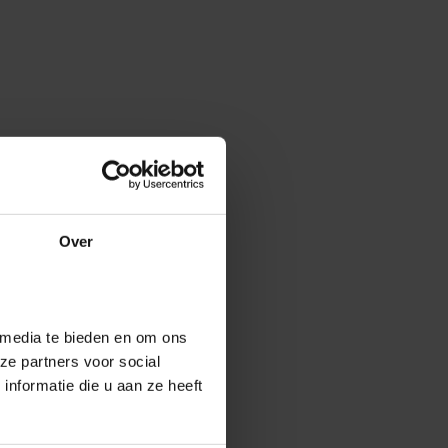
Over
 media te bieden en om ons
ze partners voor social
nformatie die u aan ze heeft