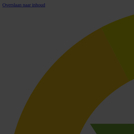
Overslaan naar inhoud