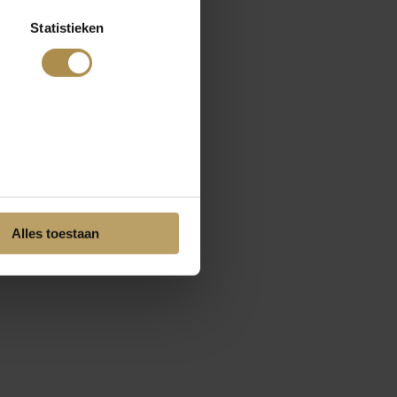
Statistieken
Alles toestaan