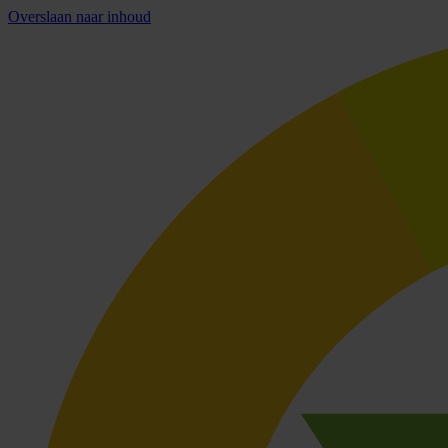
Overslaan naar inhoud