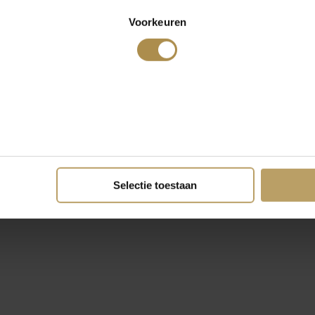
Voorkeuren
Selectie toestaan