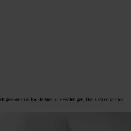
eft gewonnen in Rio de Janeiro te verdedigen. Dan slaat corona toe