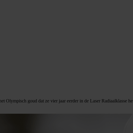
et Olympisch goud dat ze vier jaar eerder in de Laser Radiaalklasse he