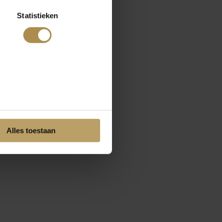
Statistieken
Alles toestaan