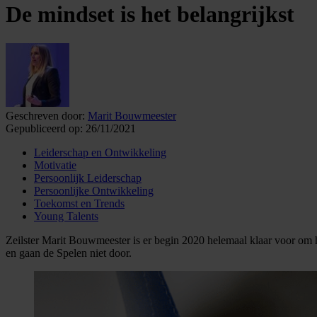
De mindset is het belangrijkst
Geschreven door:
Marit Bouwmeester
Gepubliceerd op:
26/11/2021
Leiderschap en Ontwikkeling
Motivatie
Persoonlijk Leiderschap
Persoonlijke Ontwikkeling
Toekomst en Trends
Young Talents
Zeilster Marit Bouwmeester is er begin 2020 helemaal klaar voor om h
en gaan de Spelen niet door.