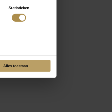
Statistieken
Alles toestaan