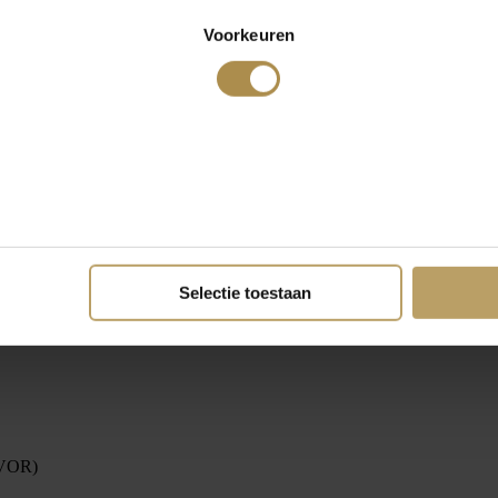
Voorkeuren
Selectie toestaan
(VOR)