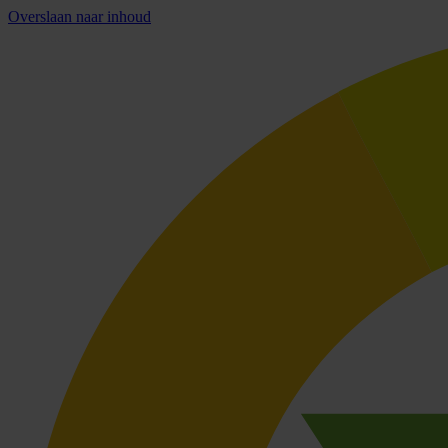
Overslaan naar inhoud