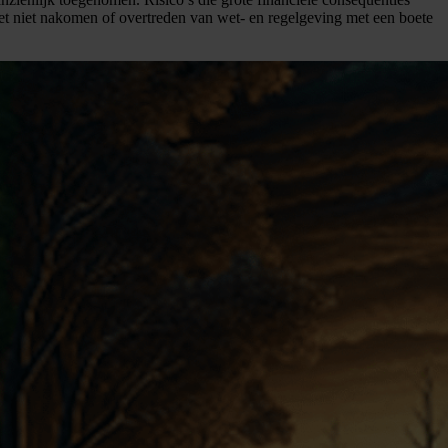
het niet nakomen of overtreden van wet- en regelgeving met een boete