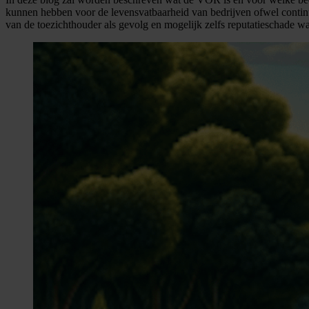
kunnen hebben voor de levensvatbaarheid van bedrijven ofwel continuï
van de toezichthouder als gevolg en mogelijk zelfs reputatieschade 