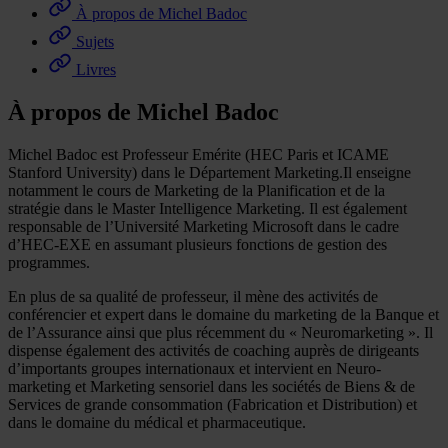
À propos de Michel Badoc
Sujets
Livres
À propos de Michel Badoc
Michel Badoc est Professeur Emérite (HEC Paris et ICAME
Stanford University) dans le Département Marketing.Il enseigne
notamment le cours de Marketing de la Planification et de la
stratégie dans le Master Intelligence Marketing. Il est également
responsable de l’Université Marketing Microsoft dans le cadre
d’HEC-EXE en assumant plusieurs fonctions de gestion des
programmes.
En plus de sa qualité de professeur, il mène des activités de
conférencier et expert dans le domaine du marketing de la Banque et
de l’Assurance ainsi que plus récemment du « Neuromarketing ». Il
dispense également des activités de coaching auprès de dirigeants
d’importants groupes internationaux et intervient en Neuro-
marketing et Marketing sensoriel dans les sociétés de Biens & de
Services de grande consommation (Fabrication et Distribution) et
dans le domaine du médical et pharmaceutique.