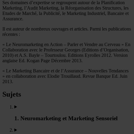
Ses domaines d’expertise se regroupent autour de la Planification
Marketing, l’Audit Marketing, la Réorganisation des Structures, les
Etudes de Marché, la Publicité, le Marketing Industriel, Bancaire et
Assurance.
Il est auteur de nombreux ouvrages et articles. Parmi les publications
récentes :
« Le Neuromarketing en Action – Parler et Vendre au Cerveau » En
Collaboration avec le Professeur Georges (Editions d’Organisation,
2010) et A.S. Bayle – Tourtoulou. Editions Eyrolles 2012. Version
anglaise Ed. Kogan Page Décembre 2013.
« Le Marketing Bancaire et de l’Assurance – Nouvelles Tendances
» en collaboration avec Elodie Trouillaud. Revue Banque Ed. Juin
2013.
Sujets
1. Neuromarketing et Marketing Sensoriel