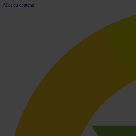
Aller au contenu