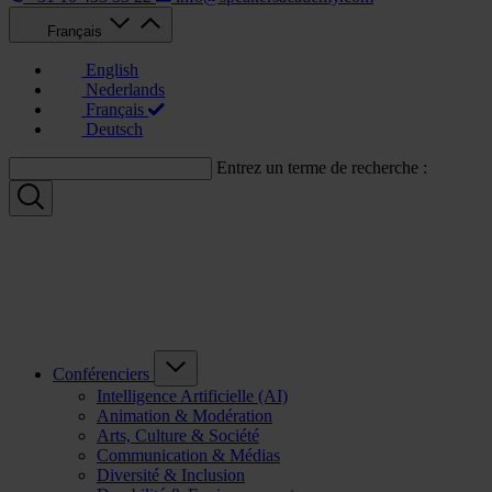
Français
English
Nederlands
Français
Deutsch
Entrez un terme de recherche :
Conférenciers
Intelligence Artificielle (AI)
Animation & Modération
Arts, Culture & Société
Communication & Médias
Diversité & Inclusion