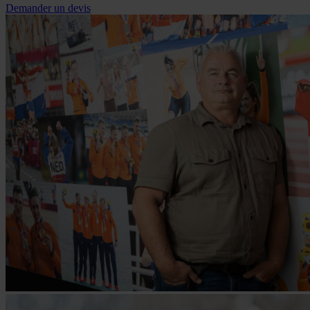
Demander un devis