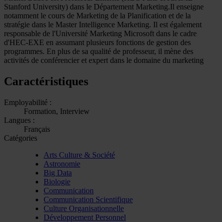
Stanford University) dans le Département Marketing.Il enseigne
notamment le cours de Marketing de la Planification et de la
stratégie dans le Master Intelligence Marketing. Il est également
responsable de l'Université Marketing Microsoft dans le cadre
d'HEC-EXE en assumant plusieurs fonctions de gestion des
programmes. En plus de sa qualité de professeur, il mène des
activités de conférencier et expert dans le domaine du marketing
Caractéristiques
Employabilité :
Formation, Interview
Langues :
Français
Catégories
Arts Culture & Société
Astronomie
Big Data
Biologie
Communication
Communication Scientifique
Culture Organisationnelle
Développement Personnel