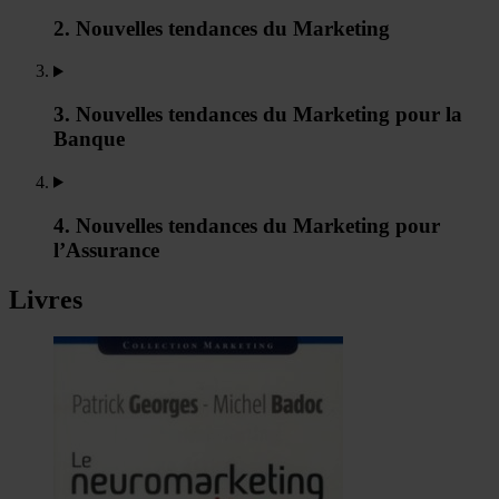
2. Nouvelles tendances du Marketing
3. Nouvelles tendances du Marketing pour la
Banque
4. Nouvelles tendances du Marketing pour
l’Assurance
Livres