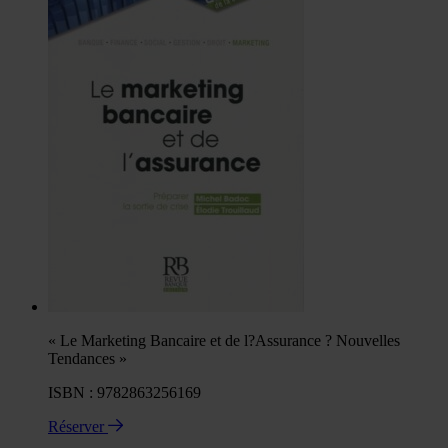
« Le Marketing Bancaire et de l?Assurance ? Nouvelles
Tendances »
ISBN : 9782863256169
Réserver