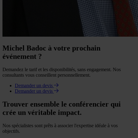
Michel Badoc à votre prochain
événement ?
Demandez le tarif et les disponibilités, sans engagement. Nos
consultants vous conseillent personnellement.
Demander un devis
Demander un devis
Trouver ensemble le conférencier qui
crée un véritable impact.
Nos spécialistes sont prêts à associer l'expertise idéale à vos
objectifs.