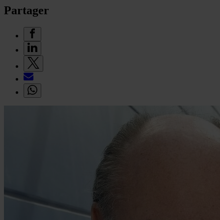
Partager