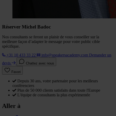
Réserver Michel Badoc
Nos consultants se feront un plaisir de vous conseiller sur la
meilleure façon d’adapter le message pour votre public cible
spécifique.
+31 10 433 33 22
info@speakersacademy.com
Demander un
devis
Chattez avec nous
Favori
Depuis 30 ans, votre partenaire pour les meilleurs
conférenciers
Plus de 50 000 clients satisfaits dans toute l'Europe
L'équipe de consultants la plus expérimentée
Aller à