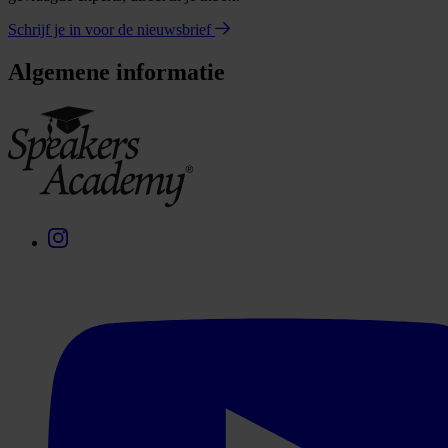
Schrijf je in voor de nieuwsbrief
Algemene informatie