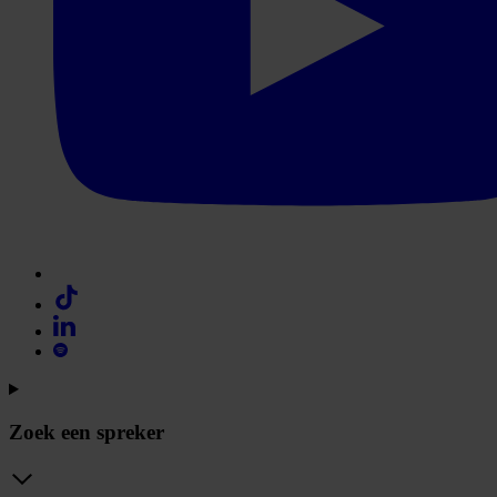
Zoek een spreker