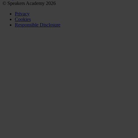
© Speakers Academy 2026
Privacy
Cookies
Responsible Disclosure