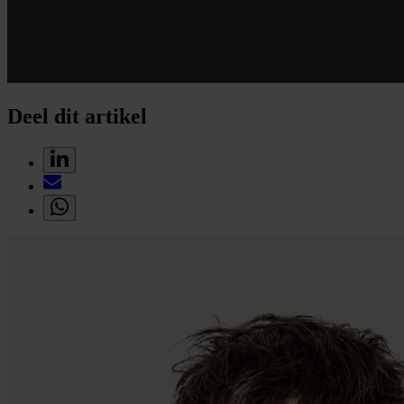
Deel dit artikel