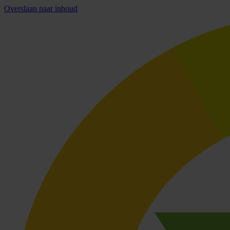
Overslaan naar inhoud