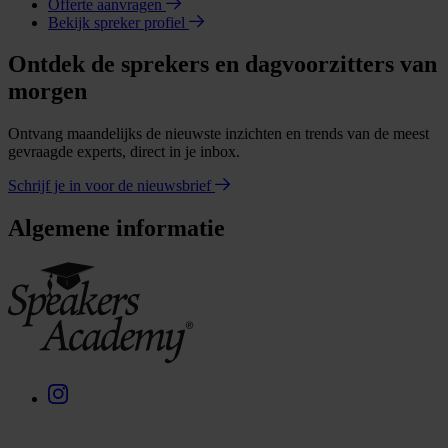
Offerte aanvragen
Bekijk spreker profiel
Ontdek de sprekers en dagvoorzitters van
morgen
Ontvang maandelijks de nieuwste inzichten en trends van de meest
gevraagde experts, direct in je inbox.
Schrijf je in voor de nieuwsbrief
Algemene informatie