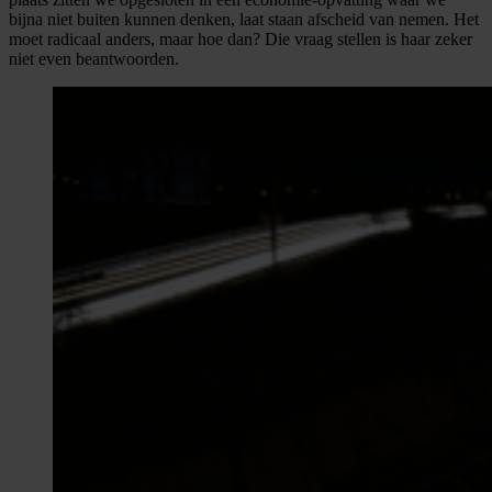
bijna niet buiten kunnen denken, laat staan afscheid van nemen. Het
moet radicaal anders, maar hoe dan? Die vraag stellen is haar zeker
niet even beantwoorden.