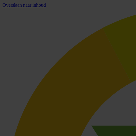
Overslaan naar inhoud