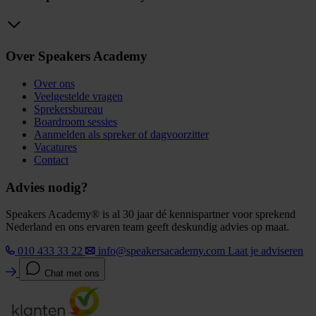
Over Speakers Academy
Over ons
Veelgestelde vragen
Sprekersbureau
Boardroom sessies
Aanmelden als spreker of dagvoorzitter
Vacatures
Contact
Advies nodig?
Speakers Academy® is al 30 jaar dé kennispartner voor sprekend
Nederland en ons ervaren team geeft deskundig advies op maat.
010 433 33 22
info@speakersacademy.com
Laat je adviseren
Chat met ons