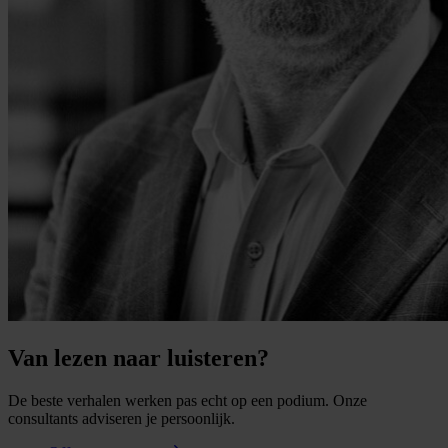
Van lezen naar luisteren?
De beste verhalen werken pas echt op een podium. Onze
consultants adviseren je persoonlijk.