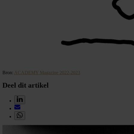
Bron:
ACADEMY Magazine 2022-2023
Deel dit artikel