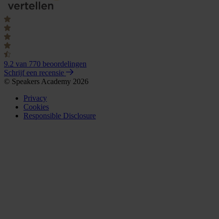
9.2
van 770 beoordelingen
Schrijf een recensie
© Speakers Academy 2026
Privacy
Cookies
Responsible Disclosure