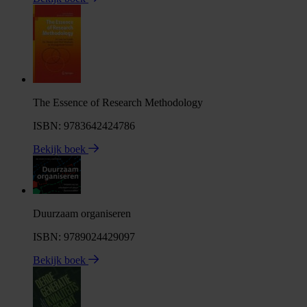
The Essence of Research Methodology
ISBN: 9783642424786
Bekijk boek
Duurzaam organiseren
ISBN: 9789024429097
Bekijk boek