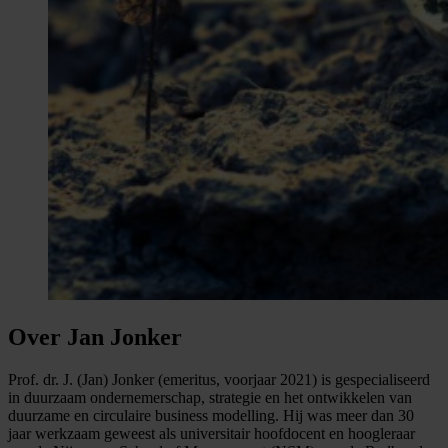
Over Jan Jonker
Prof. dr. J. (Jan) Jonker (emeritus, voorjaar 2021) is gespecialiseerd
in duurzaam ondernemerschap, strategie en het ontwikkelen van
duurzame en circulaire business modelling. Hij was meer dan 30
jaar werkzaam geweest als universitair hoofdocent en hoogleraar