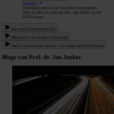
YouTube
Embedded inhoud van YouTube overgeslagen.
Niets is zeker en zelfs dat niet - Jan Jonker op het
MVO-forum
Key-note EU Greenweek 2022
WEconomy | Jan Jonker | TEDxZwolle
Niets is zeker en zelfs dat niet - Jan Jonker op het MVO-forum
Blogs van Prof. dr. Jan Jonker