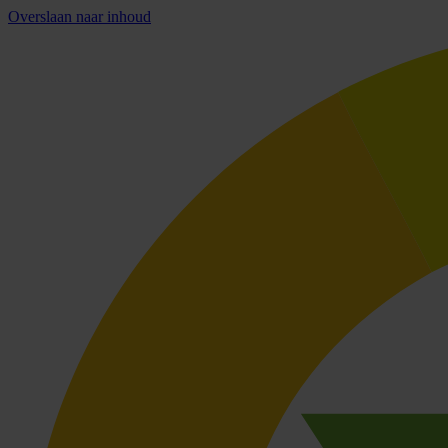
Overslaan naar inhoud