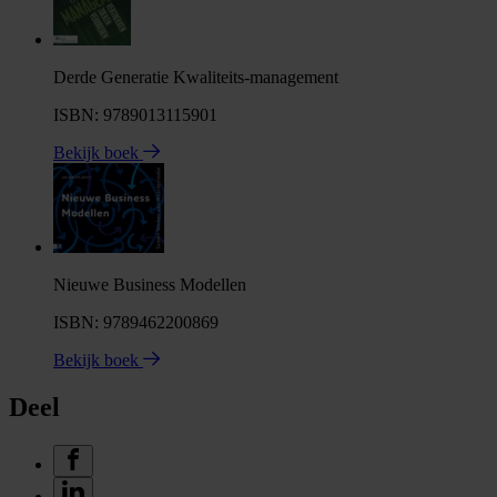
Derde Generatie Kwaliteits-management
ISBN: 9789013115901
Bekijk boek
Nieuwe Business Modellen
ISBN: 9789462200869
Bekijk boek
Deel