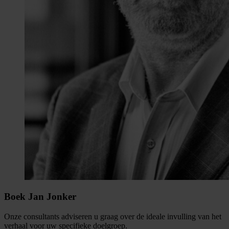
Boek Jan Jonker
Onze consultants adviseren u graag over de ideale invulling van het
verhaal voor uw specifieke doelgroep.