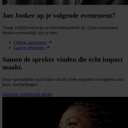
Jan Jonker op je volgende evenement?
Vraag vrijblijvend prijs en beschikbaarheid op. Onze consultants
denken persoonlijk met je mee.
Offerte aanvragen
Laat je adviseren
Samen de spreker vinden die écht impact
maakt.
Onze specialisten staan klaar om de juiste expertise te koppelen aan
jouw doelstellingen.
Ontvang vrijblijvend advies