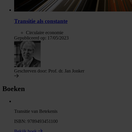
Transitie als constante
Circulaire economie
Gepubliceerd op:
17/05/2023
Geschreven door:
Prof. dr. Jan Jonker
Boeken
Transitie van Betekenis
ISBN: 9789493451100
Bekijk boek