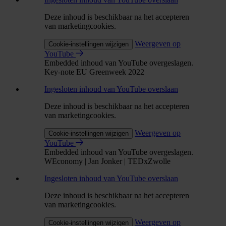
Deze inhoud is beschikbaar na het accepteren
van marketingcookies.
Weergeven op
Cookie-instellingen wijzigen
YouTube
Embedded inhoud van YouTube overgeslagen.
Key-note EU Greenweek 2022
Ingesloten inhoud van YouTube overslaan
Deze inhoud is beschikbaar na het accepteren
van marketingcookies.
Weergeven op
Cookie-instellingen wijzigen
YouTube
Embedded inhoud van YouTube overgeslagen.
WEconomy | Jan Jonker | TEDxZwolle
Ingesloten inhoud van YouTube overslaan
Deze inhoud is beschikbaar na het accepteren
van marketingcookies.
Weergeven op
Cookie-instellingen wijzigen