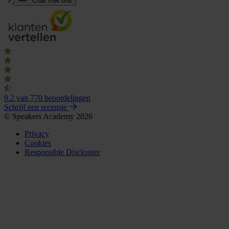
Chat met ons
9.2
van 770 beoordelingen
Schrijf een recensie
© Speakers Academy 2026
Privacy
Cookies
Responsible Disclosure