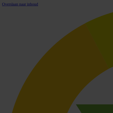
Overslaan naar inhoud