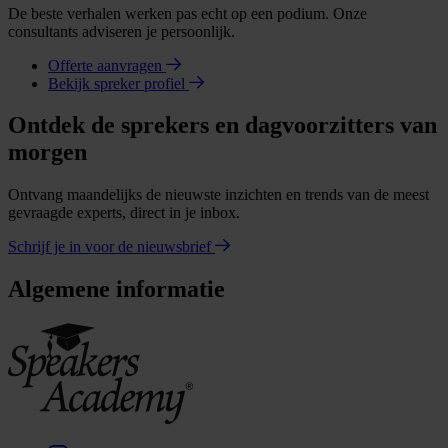
De beste verhalen werken pas echt op een podium. Onze
consultants adviseren je persoonlijk.
Offerte aanvragen
Bekijk spreker profiel
Ontdek de sprekers en dagvoorzitters van
morgen
Ontvang maandelijks de nieuwste inzichten en trends van de meest
gevraagde experts, direct in je inbox.
Schrijf je in voor de nieuwsbrief
Algemene informatie