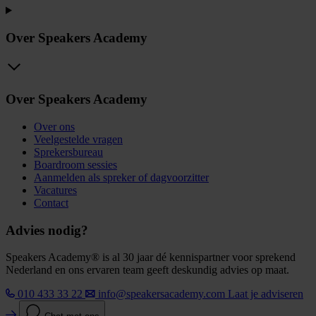
Over Speakers Academy
Over Speakers Academy
Over ons
Veelgestelde vragen
Sprekersbureau
Boardroom sessies
Aanmelden als spreker of dagvoorzitter
Vacatures
Contact
Advies nodig?
Speakers Academy® is al 30 jaar dé kennispartner voor sprekend
Nederland en ons ervaren team geeft deskundig advies op maat.
010 433 33 22
info@speakersacademy.com
Laat je adviseren