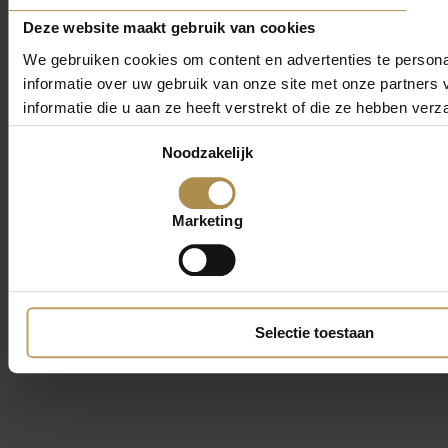
Deze website maakt gebruik van cookies
We gebruiken cookies om content en advertenties te persona
informatie over uw gebruik van onze site met onze partner
informatie die u aan ze heeft verstrekt of die ze hebben ver
Toestemmingsselectie
Noodzakelijk
Marketing
Selectie toestaan