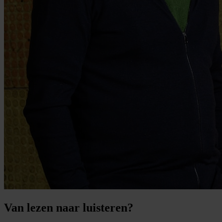
Van lezen naar luisteren?