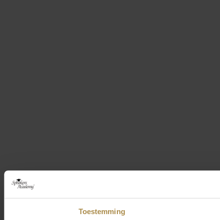
Toestemming