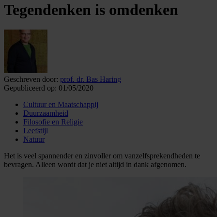
Tegendenken is omdenken
Geschreven door:
prof. dr. Bas Haring
Gepubliceerd op:
01/05/2020
Cultuur en Maatschappij
Duurzaamheid
Filosofie en Religie
Leefstijl
Natuur
Het is veel spannender en zinvoller om vanzelfsprekendheden te
bevragen. Alleen wordt dat je niet altijd in dank afgenomen.