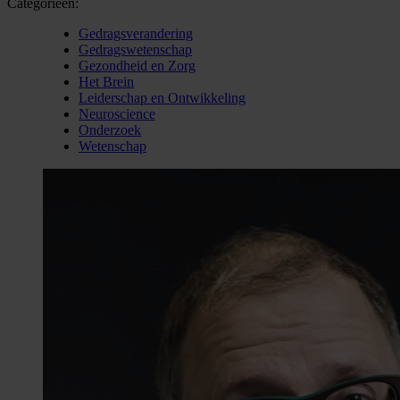
Categorieën:
Gedragsverandering
Gedragswetenschap
Gezondheid en Zorg
Het Brein
Leiderschap en Ontwikkeling
Neuroscience
Onderzoek
Wetenschap