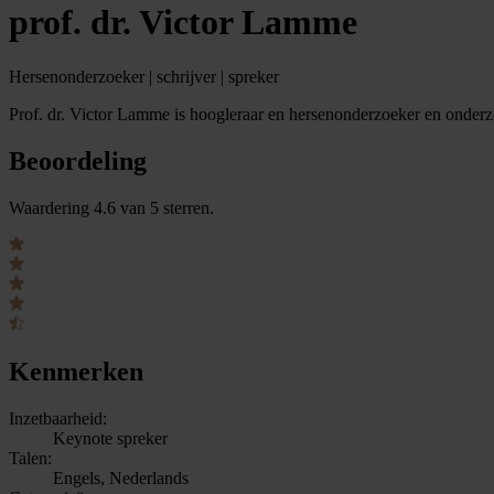
prof. dr. Victor Lamme
Hersenonderzoeker | schrijver | spreker
Prof. dr. Victor Lamme is hoogleraar en hersenonderzoeker en onderzo
Beoordeling
Waardering 4.6 van 5 sterren.
Kenmerken
Inzetbaarheid:
Keynote spreker
Talen:
Engels, Nederlands