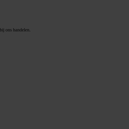
bij ons handelen.