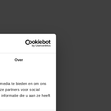
Over
 media te bieden en om ons
ze partners voor social
nformatie die u aan ze heeft