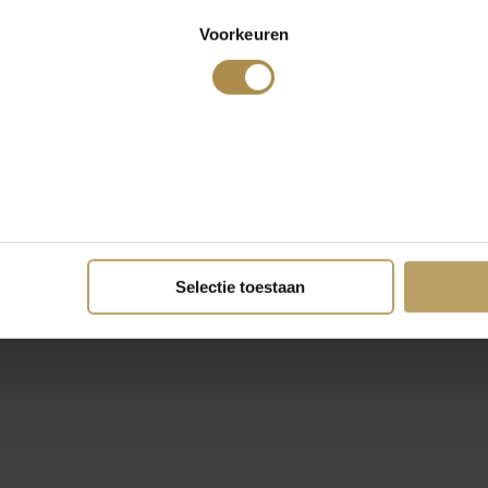
Voorkeuren
Selectie toestaan