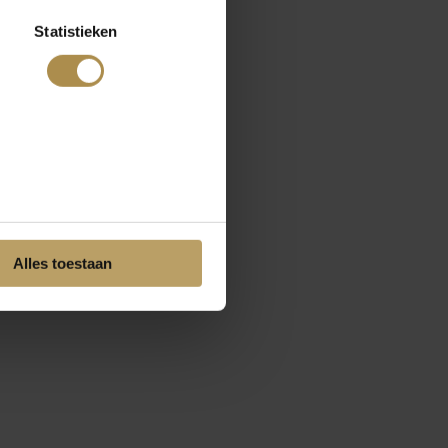
Statistieken
Alles toestaan