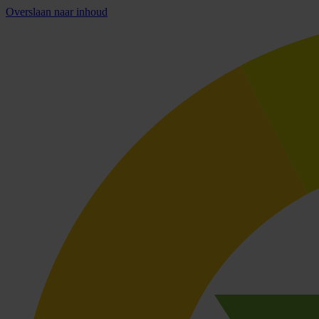
Overslaan naar inhoud