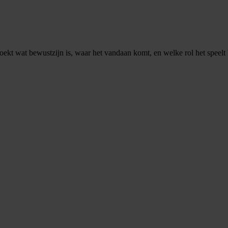
ekt wat bewustzijn is, waar het vandaan komt, en welke rol het speelt 