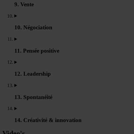
9. Vente
10. Négociation
11. Pensée positive
12. Leadership
13. Spontanéité
14. Créativité & innovation
Video's