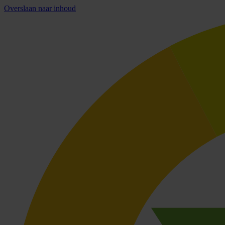
Overslaan naar inhoud