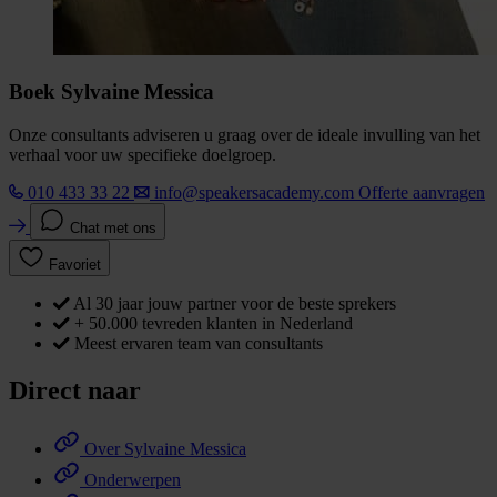
Boek Sylvaine Messica
Onze consultants adviseren u graag over de ideale invulling van het
verhaal voor uw specifieke doelgroep.
010 433 33 22
info@speakersacademy.com
Offerte aanvragen
Chat met ons
Favoriet
Al 30 jaar jouw partner voor de beste sprekers
+ 50.000 tevreden klanten in Nederland
Meest ervaren team van consultants
Direct naar
Over Sylvaine Messica
Onderwerpen