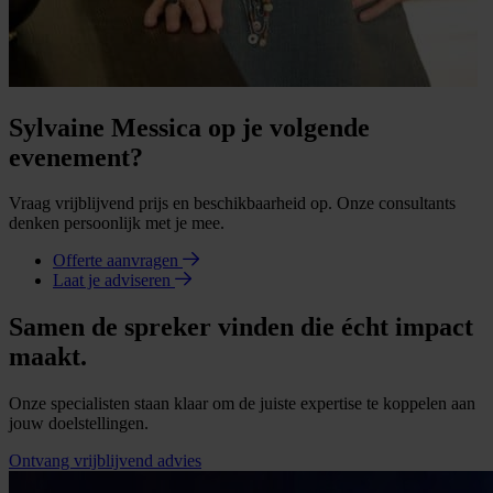
Sylvaine Messica op je volgende
evenement?
Vraag vrijblijvend prijs en beschikbaarheid op. Onze consultants
denken persoonlijk met je mee.
Offerte aanvragen
Laat je adviseren
Samen de spreker vinden die écht impact
maakt.
Onze specialisten staan klaar om de juiste expertise te koppelen aan
jouw doelstellingen.
Ontvang vrijblijvend advies