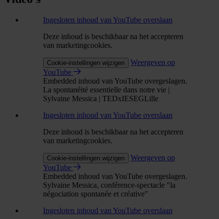
Ingesloten inhoud van YouTube overslaan
Deze inhoud is beschikbaar na het accepteren
van marketingcookies.
Weergeven op
Cookie-instellingen wijzigen
YouTube
Embedded inhoud van YouTube overgeslagen.
La spontanéité essentielle dans notre vie |
Sylvaine Messica | TEDxIESEGLille
Ingesloten inhoud van YouTube overslaan
Deze inhoud is beschikbaar na het accepteren
van marketingcookies.
Weergeven op
Cookie-instellingen wijzigen
YouTube
Embedded inhoud van YouTube overgeslagen.
Sylvaine Messica, conférence-spectacle "la
négociation spontanée et créative"
Ingesloten inhoud van YouTube overslaan