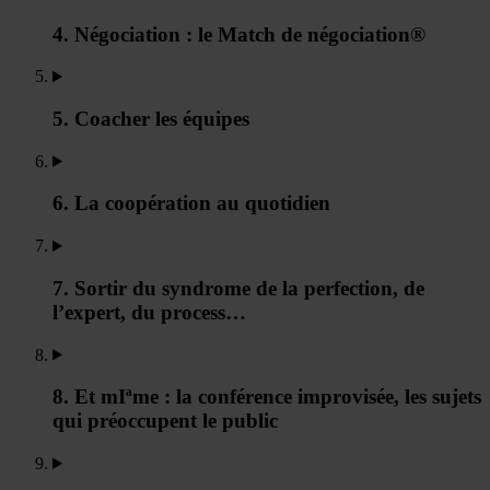
4. Négociation : le Match de négociation®
5. Coacher les équipes
6. La coopération au quotidien
7. Sortir du syndrome de la perfection, de
l’expert, du process…
8. Et mIªme : la conférence improvisée, les sujets
qui préoccupent le public