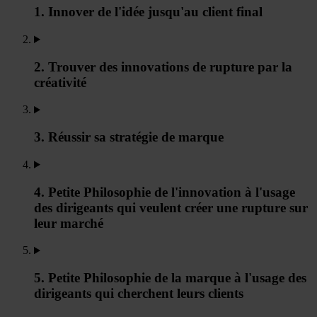
1. Innover de l'idée jusqu'au client final
2. Trouver des innovations de rupture par la
créativité
3. Réussir sa stratégie de marque
4. Petite Philosophie de l'innovation à l'usage
des dirigeants qui veulent créer une rupture sur
leur marché
5. Petite Philosophie de la marque à l'usage des
dirigeants qui cherchent leurs clients