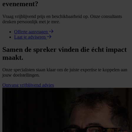
evenement?
Vraag vrijblijvend prijs en beschikbaarheid op. Onze consultants
denken persoonlijk met je mee.
Offerte aanvragen
Laat je adviseren
Samen de spreker vinden die écht impact
maakt.
Onze specialisten staan klaar om de juiste expertise te koppelen aan
jouw doelstellingen.
Ontvang vrijblijvend advies