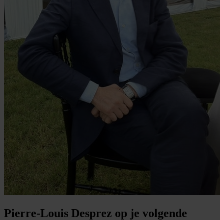
Pierre-Louis Desprez op je volgende