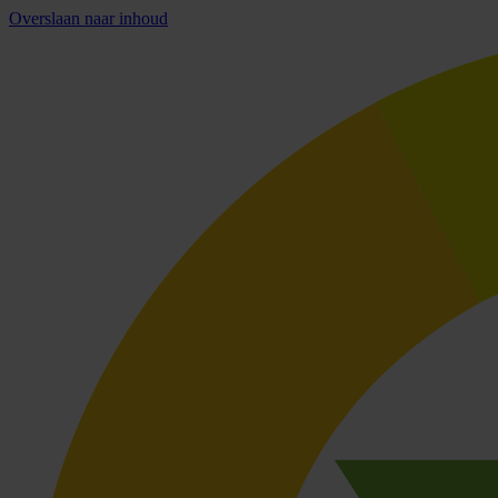
Overslaan naar inhoud