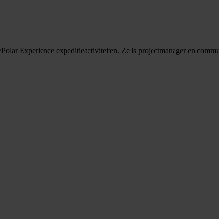
/Polar Experience expeditieactiviteiten. Ze is projectmanager en commu