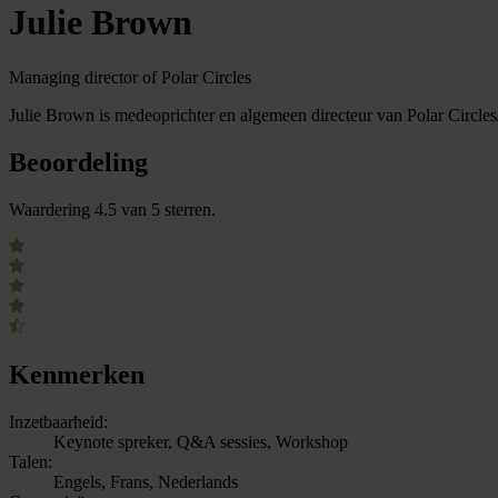
Julie Brown
Managing director of Polar Circles
Julie Brown is medeoprichter en algemeen directeur van Polar Circles
Beoordeling
Waardering 4.5 van 5 sterren.
Kenmerken
Inzetbaarheid:
Keynote spreker, Q&A sessies, Workshop
Talen:
Engels, Frans, Nederlands