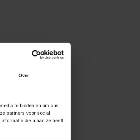
Over
 media te bieden en om ons
ze partners voor social
nformatie die u aan ze heeft