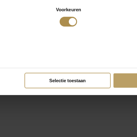
Voorkeuren
Selectie toestaan