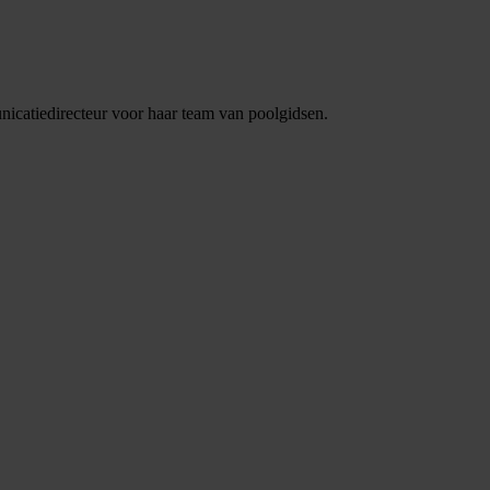
nicatiedirecteur voor haar team van poolgidsen.