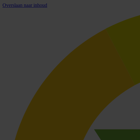
Overslaan naar inhoud