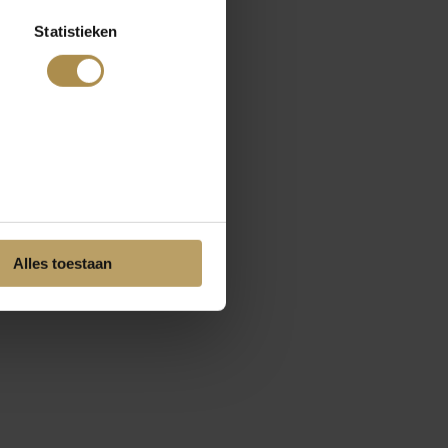
Statistieken
Alles toestaan