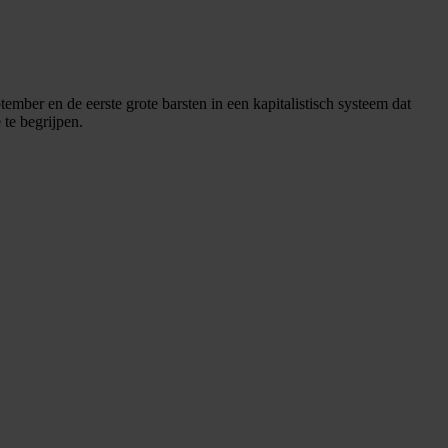
ber en de eerste grote barsten in een kapitalistisch systeem dat
te begrijpen.