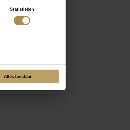
Statistieken
Alles toestaan