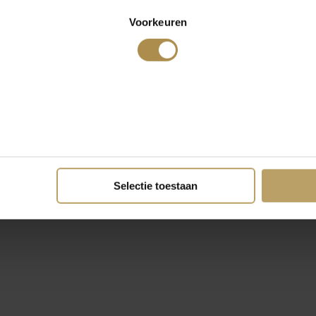
Voorkeuren
Selectie toestaan