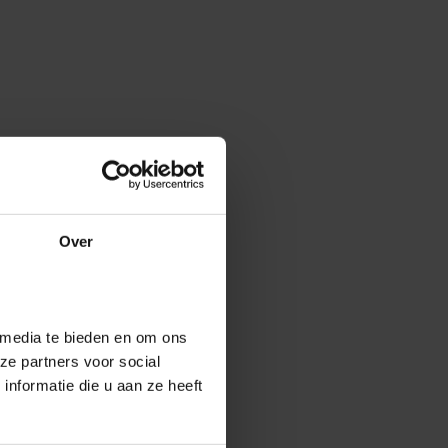
Over
 media te bieden en om ons
ze partners voor social
nformatie die u aan ze heeft