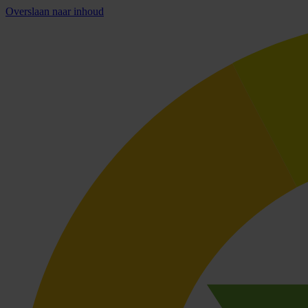
Overslaan naar inhoud