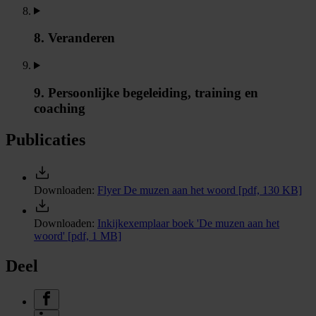
8. Veranderen
9. Persoonlijke begeleiding, training en
coaching
Publicaties
Downloaden:
Flyer De muzen aan het woord
[pdf, 130 KB]
Downloaden:
Inkijkexemplaar boek 'De muzen aan het
woord'
[pdf, 1 MB]
Deel