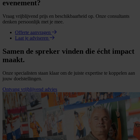
evenement?
Vraag vrijblijvend prijs en beschikbaarheid op. Onze consultants
denken persoonlijk met je mee.
Offerte aanvragen
Laat je adviseren
Samen de spreker vinden die écht impact
maakt.
Onze specialisten staan klaar om de juiste expertise te koppelen aan
jouw doelstellingen.
Ontvang vrijblijvend advies