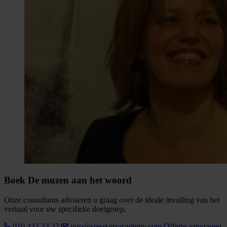
Boek De muzen aan het woord
Onze consultants adviseren u graag over de ideale invulling van het
verhaal voor uw specifieke doelgroep.
010 433 33 22
info@speakersacademy.com
Offerte aanvragen