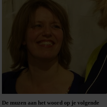
De muzen aan het woord op je volgende