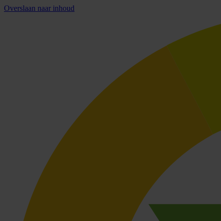
Overslaan naar inhoud