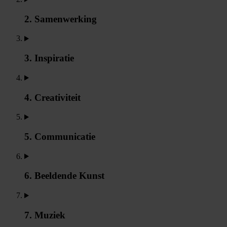
2. Samenwerking
3. Inspiratie
4. Creativiteit
5. Communicatie
6. Beeldende Kunst
7. Muziek