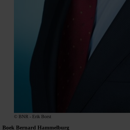
© BNR - Erik Borst
Boek Bernard Hammelburg