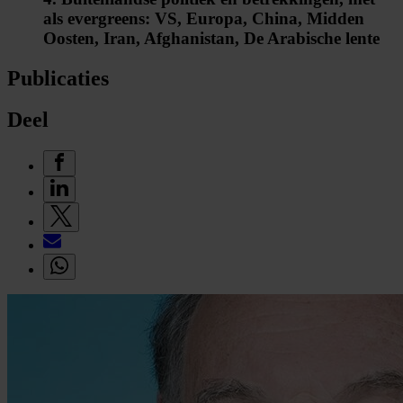
als evergreens: VS, Europa, China, Midden
Oosten, Iran, Afghanistan, De Arabische lente
Publicaties
Deel