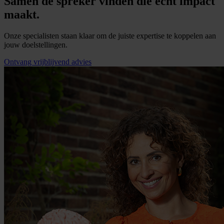
Samen de spreker vinden die écht impact
maakt.
Onze specialisten staan klaar om de juiste expertise te koppelen aan
jouw doelstellingen.
Ontvang vrijblijvend advies