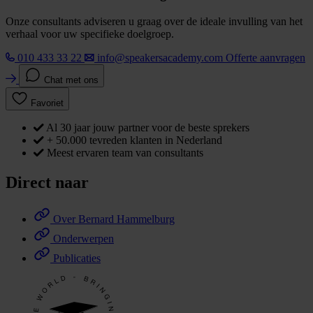
Onze consultants adviseren u graag over de ideale invulling van het
verhaal voor uw specifieke doelgroep.
010 433 33 22
info@speakersacademy.com
Offerte aanvragen
Chat met ons
Favoriet
Al 30 jaar jouw partner voor de beste sprekers
+ 50.000 tevreden klanten in Nederland
Meest ervaren team van consultants
Direct naar
Over Bernard Hammelburg
Onderwerpen
Publicaties