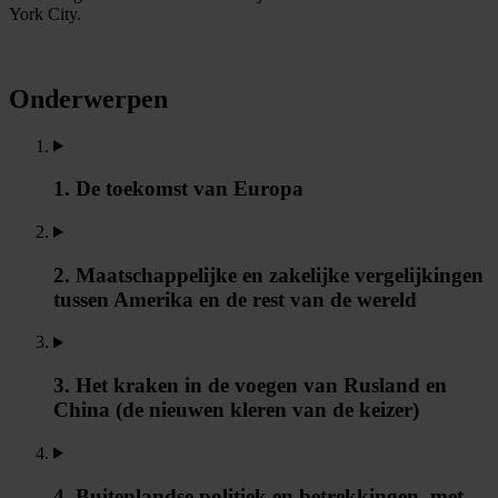
York City.
Onderwerpen
1. De toekomst van Europa
2. Maatschappelijke en zakelijke vergelijkingen
tussen Amerika en de rest van de wereld
3. Het kraken in de voegen van Rusland en
China (de nieuwen kleren van de keizer)
4. Buitenlandse politiek en betrekkingen, met