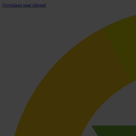
Overslaan naar inhoud