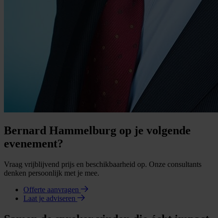
Bernard Hammelburg op je volgende
evenement?
Vraag vrijblijvend prijs en beschikbaarheid op. Onze consultants
denken persoonlijk met je mee.
Offerte aanvragen
Laat je adviseren