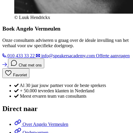
© Luuk Hendrickx
Boek Angelo Vermeulen
Onze consultants adviseren u graag over de ideale invulling van het
verhaal voor uw specifieke doelgroep.
010 433 33 22
info@speakersacademy.com
Offerte aanvragen
Chat met ons
Favoriet
Al 30 jaar jouw partner voor de beste sprekers
+ 50.000 tevreden klanten in Nederland
Meest ervaren team van consultants
Direct naar
Over Angelo Vermeulen
Onderwerpen