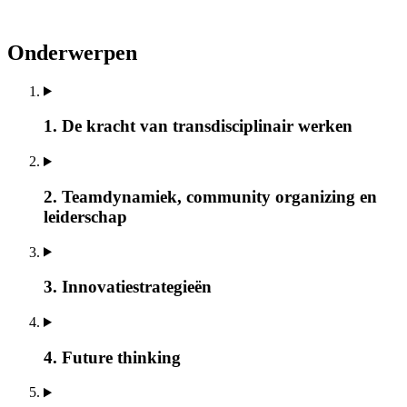
Onderwerpen
1. De kracht van transdisciplinair werken
2. Teamdynamiek, community organizing en
leiderschap
3. Innovatiestrategieën
4. Future thinking