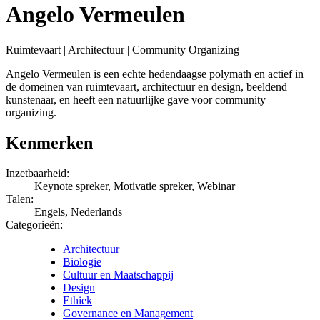
Angelo Vermeulen
Ruimtevaart | Architectuur | Community Organizing
Angelo Vermeulen is een echte hedendaagse polymath en actief in
de domeinen van ruimtevaart, architectuur en design, beeldend
kunstenaar, en heeft een natuurlijke gave voor community
organizing.
Kenmerken
Inzetbaarheid:
Keynote spreker, Motivatie spreker, Webinar
Talen:
Engels, Nederlands
Categorieën:
Architectuur
Biologie
Cultuur en Maatschappij
Design
Ethiek
Governance en Management