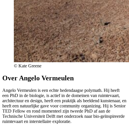
© Kate Greene
Over Angelo Vermeulen
Angelo Vermeulen is een echte hedendaagse polymath. Hij heeft
een PhD in de biologie, is actief in de domeinen van ruimtevaart,
architectuur en design, heeft een praktijk als beeldend kunstenaar, en
heeft een natuurlijke gave voor community organizing. Hij is Senior
TED Fellow en rond momenteel zijn tweede PhD af aan de
Technische Universiteit Delft met onderzoek naar bio-geïnspireerde
ruimtevaart en interstellaire exploratie.