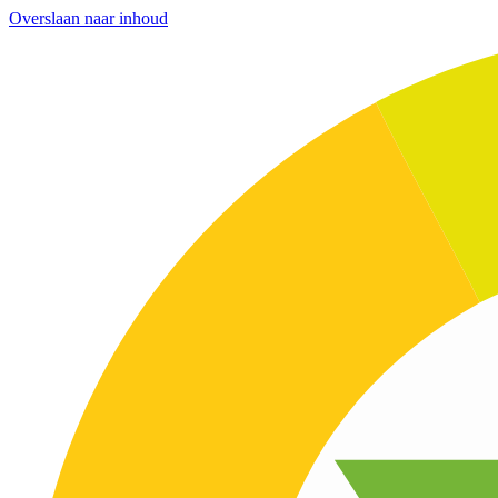
Overslaan naar inhoud