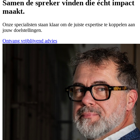
Samen de spreker vinden die écht impact
maakt.
Onze specialisten staan klaar om de juiste expertise te koppelen aan
jouw doelstellingen.
Ontvang vrijblijvend advies