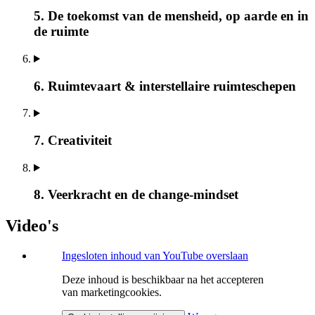
5. De toekomst van de mensheid, op aarde en in
de ruimte
6. Ruimtevaart & interstellaire ruimteschepen
7. Creativiteit
8. Veerkracht en de change-mindset
Video's
Ingesloten inhoud van YouTube overslaan
Deze inhoud is beschikbaar na het accepteren
van marketingcookies.