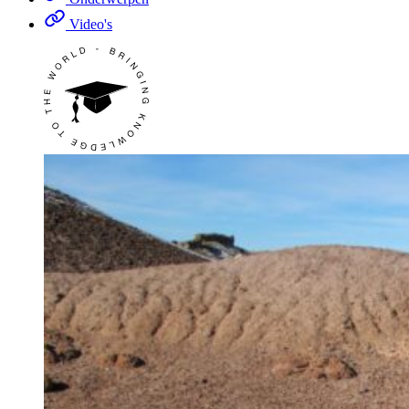
Video's