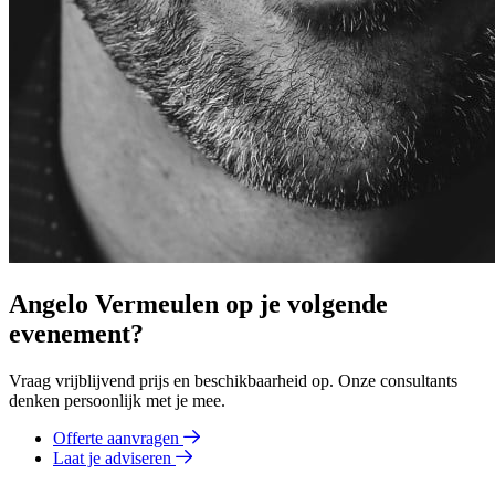
Angelo Vermeulen op je volgende
evenement?
Vraag vrijblijvend prijs en beschikbaarheid op. Onze consultants
denken persoonlijk met je mee.
Offerte aanvragen
Laat je adviseren