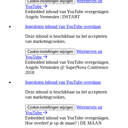
Weergeven op
Cookie-instellingen wijzigen
YouTube
Embedded inhoud van YouTube overgeslagen.
Angelo Vermeulen | DSTART
Ingesloten inhoud van YouTube overslaan
Deze inhoud is beschikbaar na het accepteren
van marketingcookies.
Weergeven op
Cookie-instellingen wijzigen
YouTube
Embedded inhoud van YouTube overgeslagen.
Angelo Vermeulen @ SuperNova Conference
2018
Ingesloten inhoud van YouTube overslaan
Deze inhoud is beschikbaar na het accepteren
van marketingcookies.
Weergeven op
Cookie-instellingen wijzigen
YouTube
Embedded inhoud van YouTube overgeslagen.
Hoe overleef je op de maan? | DE MAAN