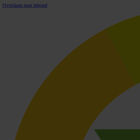
Overslaan naar inhoud