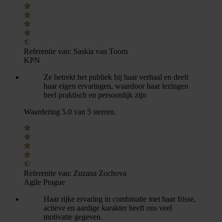
Referentie van:
Saskia van Toorn
KPN
Ze betrekt het publiek bij haar verhaal en deelt
haar eigen ervaringen, waardoor haar lezingen
heel praktisch en persoonlijk zijn
Waardering 5.0 van 5 sterren.
Referentie van:
Zuzana Zochova
Agile Prague
Haar rijke ervaring in combinatie met haar frisse,
actieve en aardige karakter heeft ons veel
motivatie gegeven.