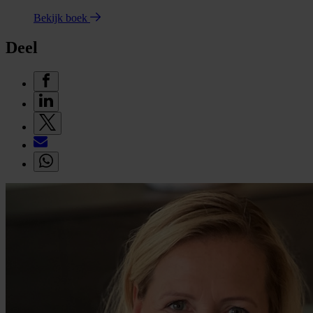
Bekijk boek
Deel