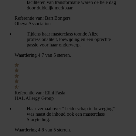
faciliteren van transformatie waren de hele dag
door duidelijk merkbaar.
Referentie van:
Bart Bongers
Obeya Association
Tijdens haar masterclass toonde Alize
professionaliteit, toewijding en een oprechte
passie voor haar onderwerp.
Waardering 4.7 van 5 sterren.
Referentie van:
Elini Fasla
HAL Allergy Group
Haar verhaal over “Leiderschap in beweging”
was naast de inhoud ook een masterclass
Storytelling.
Waardering 4.8 van 5 sterren.