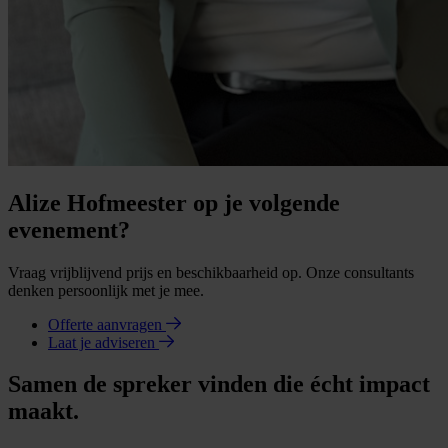
Alize Hofmeester op je volgende
evenement?
Vraag vrijblijvend prijs en beschikbaarheid op. Onze consultants
denken persoonlijk met je mee.
Offerte aanvragen
Laat je adviseren
Samen de spreker vinden die écht impact
maakt.