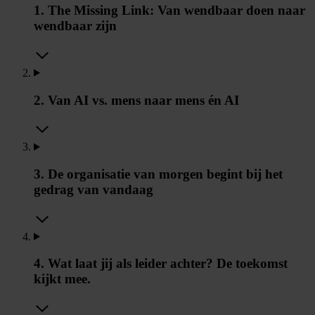
1. The Missing Link: Van wendbaar doen naar
wendbaar zijn
2. Van AI vs. mens naar mens én AI
3. De organisatie van morgen begint bij het
gedrag van vandaag
4. Wat laat jij als leider achter? De toekomst
kijkt mee.