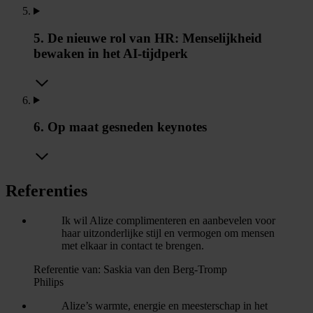
5. De nieuwe rol van HR: Menselijkheid
bewaken in het AI-tijdperk
6. Op maat gesneden keynotes
Referenties
Ik wil Alize complimenteren en aanbevelen voor
haar uitzonderlijke stijl en vermogen om mensen
met elkaar in contact te brengen.
Referentie van:
Saskia van den Berg-Tromp
Philips
Alize’s warmte, energie en meesterschap in het