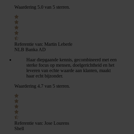
Waardering 5.0 van 5 sterren.
Referentie van:
Martin Leberle
NLB Banka AD
Haar diepgaande kennis, gecombineerd met een
sterke focus op mensen, doelgerichtheid en het
leveren van echte waarde aan klanten, maakt
haar echt bijzonder.
Waardering 4.7 van 5 sterren.
Referentie van:
Jose Lourens
Shell