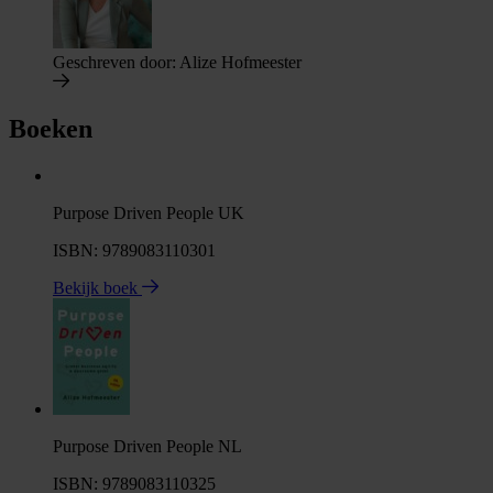
Geschreven door:
Alize Hofmeester
Boeken
Purpose Driven People UK
ISBN: 9789083110301
Bekijk boek
Purpose Driven People NL
ISBN: 9789083110325