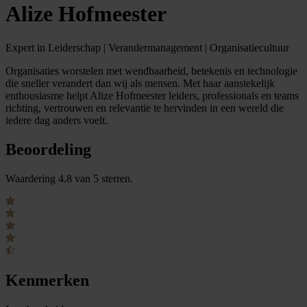
Alize Hofmeester
Expert in Leiderschap | Verandermanagement | Organisatiecultuur
Organisaties worstelen met wendbaarheid, betekenis en technologie
die sneller verandert dan wij als mensen. Met haar aanstekelijk
enthousiasme helpt Alize Hofmeester leiders, professionals en teams
richting, vertrouwen en relevantie te hervinden in een wereld die
iedere dag anders voelt.
Beoordeling
Waardering 4.8 van 5 sterren.
Kenmerken