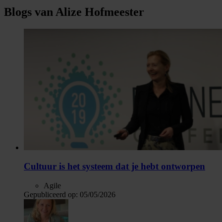
Blogs van Alize Hofmeester
Cultuur is het systeem dat je hebt ontworpen
Agile
Gepubliceerd op:
05/05/2026