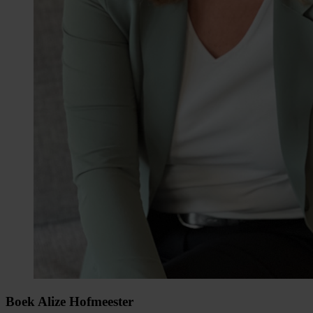
Boek Alize Hofmeester