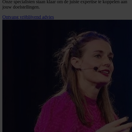
Onze specialisten staan klaar om de juiste expertise te koppelen aan
jouw doelstellingen.
Ontvang vrijblijvend advies