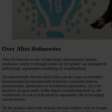
Over Alize Hofmeester
Alize Hofmeester is een veelgevraagd internationaal spreker,
moderator, auteur en thought-leader op het gebied van mensgericht
leiderschap, organisatieverandering en wendbaarheid.
Als transformatie director stond Alize aan de wieg van tientallen
transformaties bij internationale bedrijven waaronder banken,
pharmaceuten, gemeenten en recruitment organisaties. Zij weet
daardoor als geen ander welke impact verandering heeft op alle
werknemers en wat er écht speelt in organisaties die in beweging
moeten komen.
Op het podium staat Alize bekend om haar heldere visie en energie.