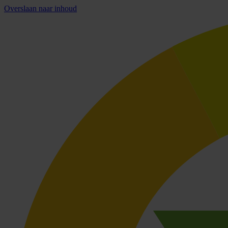
Overslaan naar inhoud