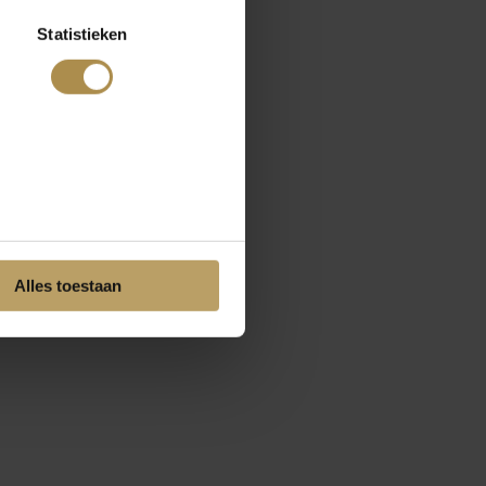
Statistieken
Alles toestaan