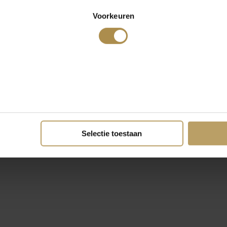
Voorkeuren
Selectie toestaan