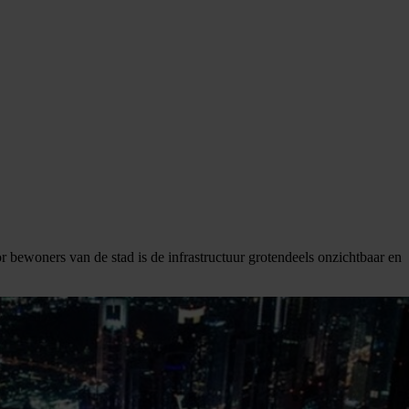
or bewoners van de stad is de infrastructuur grotendeels onzichtbaar en