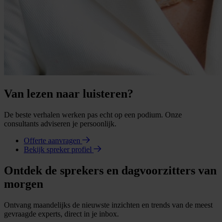
Van lezen naar luisteren?
De beste verhalen werken pas echt op een podium. Onze
consultants adviseren je persoonlijk.
Offerte aanvragen
Bekijk spreker profiel
Ontdek de sprekers en dagvoorzitters van
morgen
Ontvang maandelijks de nieuwste inzichten en trends van de meest
gevraagde experts, direct in je inbox.