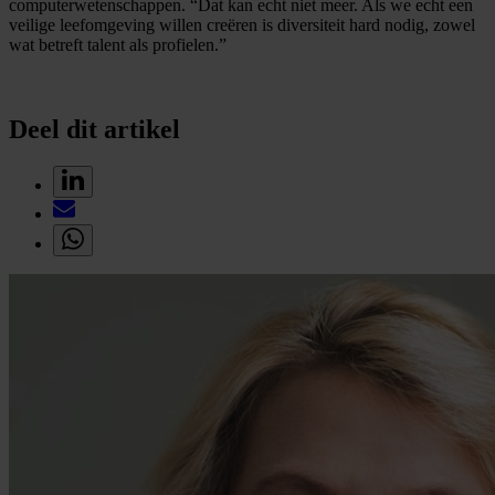
computerwetenschappen. “Dat kan echt niet meer. Als we echt een
veilige leefomgeving willen creëren is diversiteit hard nodig, zowel
wat betreft talent als profielen.”
Deel dit artikel