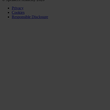
Privacy
Cookies
Responsible Disclosure