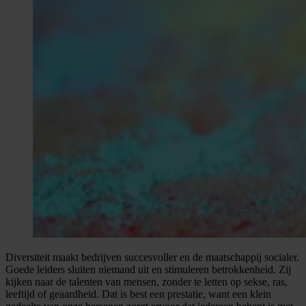
Diversiteit maakt bedrijven succesvoller en de maatschappij socialer.
Goede leiders sluiten niemand uit en stimuleren betrokkenheid. Zij
kijken naar de talenten van mensen, zonder te letten op sekse, ras,
leeftijd of geaardheid. Dat is best een prestatie, want een klein