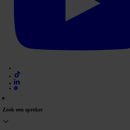
Zoek een spreker