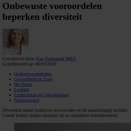
Onbewuste vooroordelen
beperken diversiteit
Geschreven door:
Kay Formanek MBA
Gepubliceerd op:
08/03/2019
Gedragsverandering
Gezondheid en Zorg
Het Brein
Leefstijl
Leiderschap en Ontwikkeling
Neuroscience
Diversiteit maakt bedrijven succesvoller en de maatschappij socialer.
Goede leiders sluiten niemand uit en stimuleren betrokkenheid.