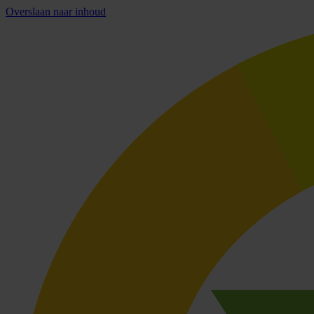
Overslaan naar inhoud