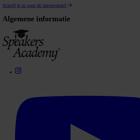
Schrijf je in voor de nieuwsbrief
Algemene informatie