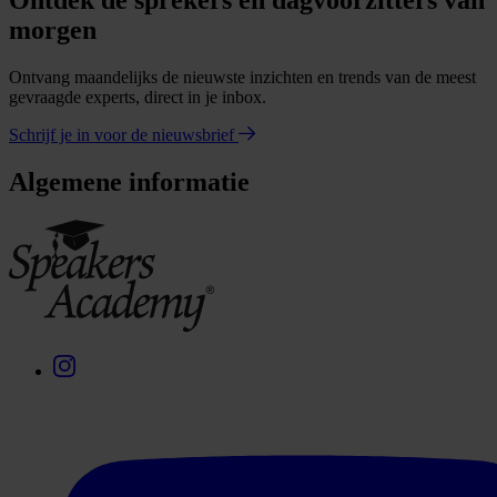
Ontdek de sprekers en dagvoorzitters van
morgen
Ontvang maandelijks de nieuwste inzichten en trends van de meest
gevraagde experts, direct in je inbox.
Schrijf je in voor de nieuwsbrief
Algemene informatie