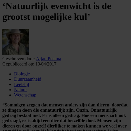
‘Natuurlijk evenwicht is de
grootst mogelijke kul’
Geschreven door:
Arjan Postma
Gepubliceerd op:
19/04/2017
Biologie
Duurzaamheid
Leefstijl
Natuur
Wetenschap
“Sommigen zeggen dat mensen anders zijn dan dieren, doordat
ze dingen doen die onnatuurlijk zijn. Onzin. Onnatuurlijk
gedrag bestaat niet. Er is alleen gedrag. Hoe een mens zich ook
gedraagt, er is altijd een dier dat hetzelfde doet. Mensen zíjn
dieren en door onszelf dierlijker te maken kunnen we veel over