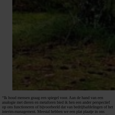
“Ik houd mensen graag een spiegel voor. Aan de hand van een
analogie met dieren en metaforen bied ik hen een ander perspectief
op ons functioneren of bijvoorbeeld dat van bedrijfsafdelingen of het
interim-management. Meestal hebben we een plat plaatje in ons