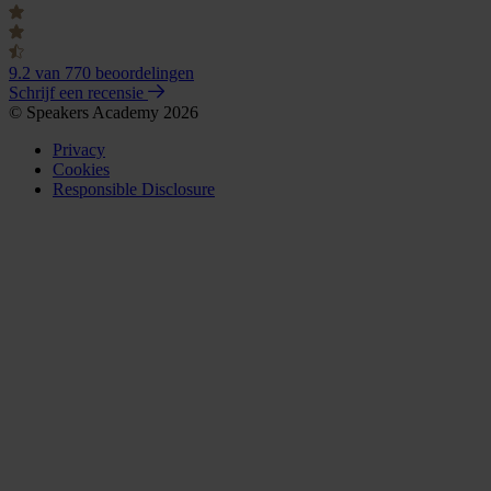
9.2
van 770 beoordelingen
Schrijf een recensie
© Speakers Academy 2026
Privacy
Cookies
Responsible Disclosure