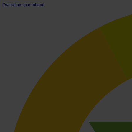
Overslaan naar inhoud