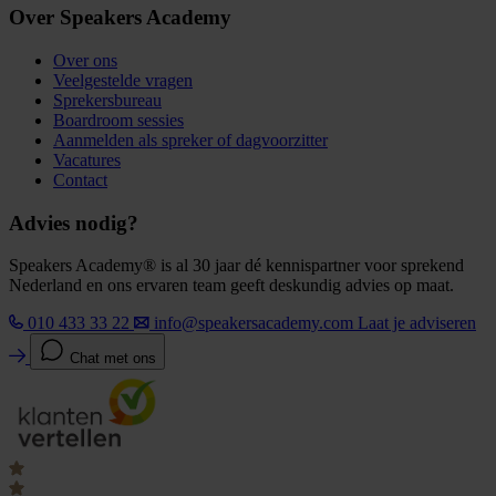
Over Speakers Academy
Over ons
Veelgestelde vragen
Sprekersbureau
Boardroom sessies
Aanmelden als spreker of dagvoorzitter
Vacatures
Contact
Advies nodig?
Speakers Academy® is al 30 jaar dé kennispartner voor sprekend
Nederland en ons ervaren team geeft deskundig advies op maat.
010 433 33 22
info@speakersacademy.com
Laat je adviseren
Chat met ons