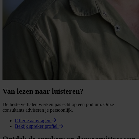
Van lezen naar luisteren?
De beste verhalen werken pas echt op een podium. Onze
consultants adviseren je persoonlijk.
Offerte aanvragen
Bekijk spreker profiel