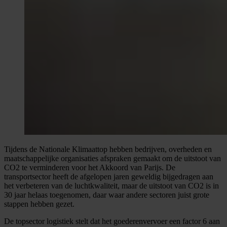
Tijdens de Nationale Klimaattop hebben bedrijven, overheden en
maatschappelijke organisaties afspraken gemaakt om de uitstoot van
CO2 te verminderen voor het Akkoord van Parijs. De
transportsector heeft de afgelopen jaren geweldig bijgedragen aan
het verbeteren van de luchtkwaliteit, maar de uitstoot van CO2 is in
30 jaar helaas toegenomen, daar waar andere sectoren juist grote
stappen hebben gezet.
De topsector logistiek stelt dat het goederenvervoer een factor 6 aan