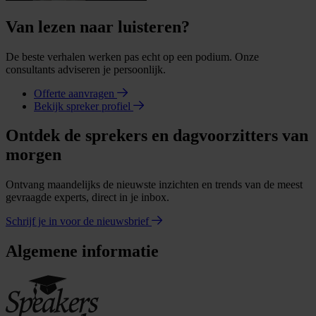
Van lezen naar luisteren?
De beste verhalen werken pas echt op een podium. Onze
consultants adviseren je persoonlijk.
Offerte aanvragen
Bekijk spreker profiel
Ontdek de sprekers en dagvoorzitters van
morgen
Ontvang maandelijks de nieuwste inzichten en trends van de meest
gevraagde experts, direct in je inbox.
Schrijf je in voor de nieuwsbrief
Algemene informatie