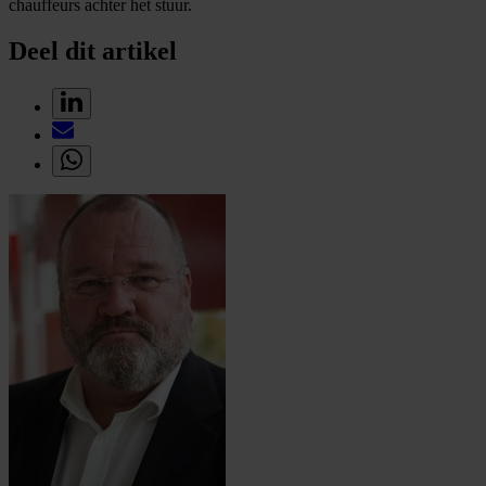
chauffeurs achter het stuur.
Deel dit artikel