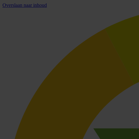
Overslaan naar inhoud