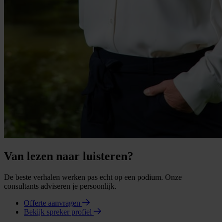
Van lezen naar luisteren?
De beste verhalen werken pas echt op een podium. Onze
consultants adviseren je persoonlijk.
Offerte aanvragen
Bekijk spreker profiel