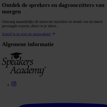
Ontdek de sprekers en dagvoorzitters van
morgen
Ontvang maandelijks de nieuwste inzichten en trends van de meest
gevraagde experts, direct in je inbox.
Schrijf je in voor de nieuwsbrief
Algemene informatie