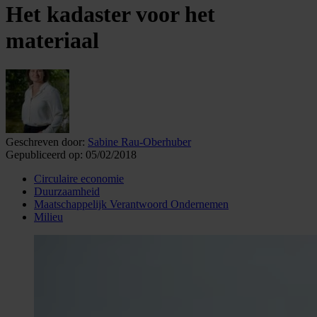
Het kadaster voor het
materiaal
Geschreven door:
Sabine Rau-Oberhuber
Gepubliceerd op:
05/02/2018
Circulaire economie
Duurzaamheid
Maatschappelijk Verantwoord Ondernemen
Milieu