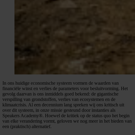
In ons huidige economische systeem vormen de waarden van
financiële winst en verlies de parameters voor besluitvorming. Het
gevolg daarvan is ons inmiddels goed bekend: de gigantische
verspilling van grondstoffen, verlies van ecosystemen en de
klimaatcrisis. Al een decennium lang spreken wij ons kritisch uit
over dit systeem, in onze missie gesteund door instanties als
Speakers Academy®. Hoewel de kritiek op de status quo het begin
van elke verandering vormt, geloven we nog meer in het bieden van
een (praktisch) alternatief.