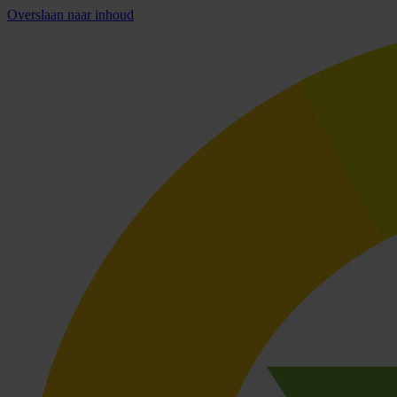
Overslaan naar inhoud