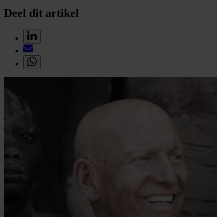
Deel dit artikel