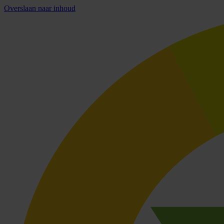
Overslaan naar inhoud