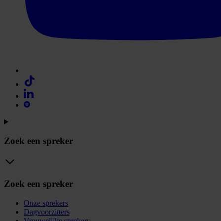
Zoek een spreker
Zoek een spreker
Onze sprekers
Dagvoorzitters
Vrouwelijke sprekers