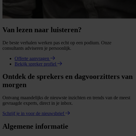
Van lezen naar luisteren?
De beste verhalen werken pas echt op een podium. Onze
consultants adviseren je persoonlijk.
Offerte aanvragen
Bekijk spreker profiel
Ontdek de sprekers en dagvoorzitters van
morgen
Ontvang maandelijks de nieuwste inzichten en trends van de meest
gevraagde experts, direct in je inbox.
Schrijf je in voor de nieuwsbrief
Algemene informatie