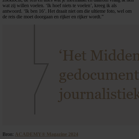
wat zij willen voelen. ‘Ik hoef niets te voelen’, kreeg ik als
antwoord. ‘Ik ben 16’. Het draait niet om die ultieme foto, wel om
de reis die moet doorgaan en rijker en rijker wordt.”
Bron:
ACADEMY® Magazine 2024