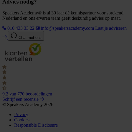
Advies nodig?
Speakers Academy® is al 30 jaar dé kennispartner voor sprekend
Nederland en ons ervaren team geeft deskundig advies op maat.
010 433 33 22
info@speakersacademy.com
Laat je adviseren
Chat met ons
9.2
van 770 beoordelingen
Schrijf een recensie
© Speakers Academy 2026
Privacy
Cookies
Responsible Disclosure