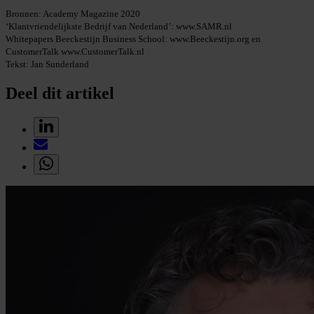
Bronnen: Academy Magazine 2020
‘Klantvriendelijkste Bedrijf van Nederland’: www.SAMR.nl
Whitepapers Beeckestijn Business School: www.Beeckestijn.org en
CustomerTalk www.CustomerTalk.nl
Tekst: Jan Sunderland
Deel dit artikel