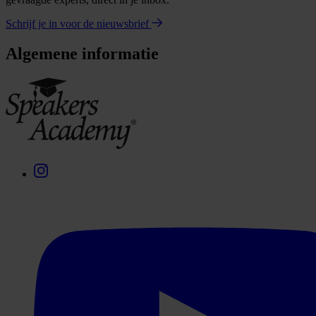
Schrijf je in voor de nieuwsbrief
Algemene informatie