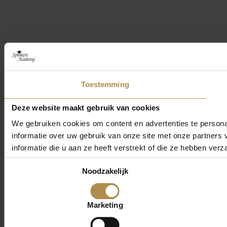
Toestemming
Deze website maakt gebruik van cookies
We gebruiken cookies om content en advertenties te persona
informatie over uw gebruik van onze site met onze partner
informatie die u aan ze heeft verstrekt of die ze hebben ver
Toestemmingsselectie
Noodzakelijk
Marketing