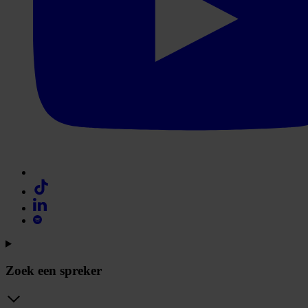
Zoek een spreker