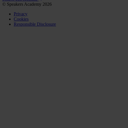
© Speakers Academy 2026
Privacy
Cookies
Responsible Disclosure