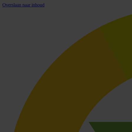
Overslaan naar inhoud