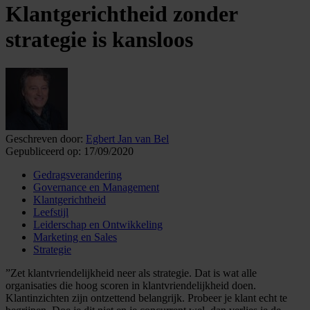
Klantgerichtheid zonder
strategie is kansloos
Geschreven door:
Egbert Jan van Bel
Gepubliceerd op:
17/09/2020
Gedragsverandering
Governance en Management
Klantgerichtheid
Leefstijl
Leiderschap en Ontwikkeling
Marketing en Sales
Strategie
”Zet klantvriendelijkheid neer als strategie. Dat is wat alle
organisaties die hoog scoren in klantvriendelijkheid doen.
Klantinzichten zijn ontzettend belangrijk. Probeer je klant echt te