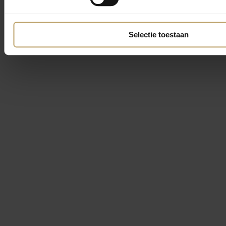
Selectie toestaan