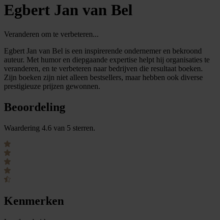
Egbert Jan van Bel
Veranderen om te verbeteren...
Egbert Jan van Bel is een inspirerende ondernemer en bekroond
auteur. Met humor en diepgaande expertise helpt hij organisaties te
veranderen, en te verbeteren naar bedrijven die resultaat boeken.
Zijn boeken zijn niet alleen bestsellers, maar hebben ook diverse
prestigieuze prijzen gewonnen.
Beoordeling
Waardering 4.6 van 5 sterren.
Kenmerken