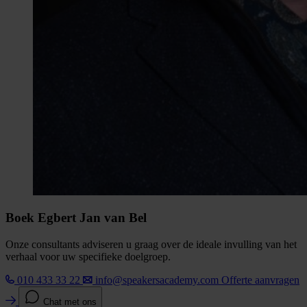
Boek Egbert Jan van Bel
Onze consultants adviseren u graag over de ideale invulling van het
verhaal voor uw specifieke doelgroep.
010 433 33 22
info@speakersacademy.com
Offerte aanvragen
Chat met ons