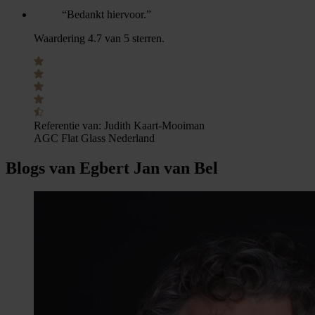
“Bedankt hiervoor.”
Waardering 4.7 van 5 sterren.
Referentie van:
Judith Kaart-Mooiman
AGC Flat Glass Nederland
Blogs van Egbert Jan van Bel