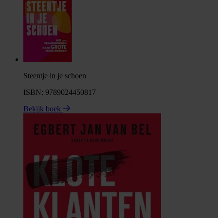
Steentje in je schoen
ISBN: 9789024450817
Bekijk boek