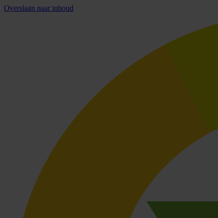
Overslaan naar inhoud