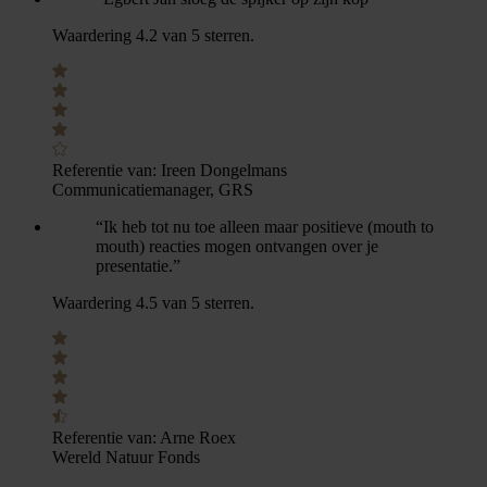
Waardering 4.2 van 5 sterren.
Referentie van:
Ireen Dongelmans
Communicatiemanager, GRS
“Ik heb tot nu toe alleen maar positieve (mouth to
mouth) reacties mogen ontvangen over je
presentatie.”
Waardering 4.5 van 5 sterren.
Referentie van:
Arne Roex
Wereld Natuur Fonds