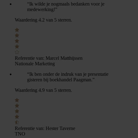
“Ik wilde je nogmaals bedanken voor je
medewerking!”
Waardering 4.2 van 5 sterren.
Referentie van:
Marcel Matthijssen
Nationale Marketing
“Ik ben onder de indruk van je presentatie
gisteren bij boekhandel Paagman.”
Waardering 4.9 van 5 sterren.
Referentie van:
Hester Taverne
TNO