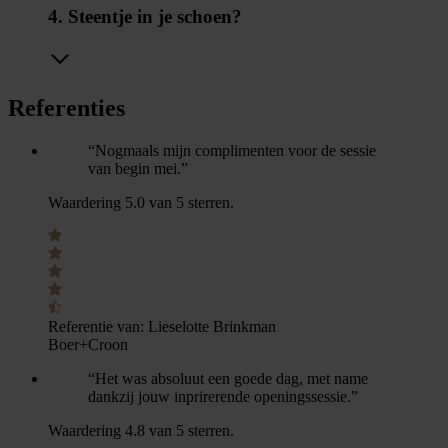
4. Steentje in je schoen?
Referenties
“Nogmaals mijn complimenten voor de sessie
van begin mei.”
Waardering 5.0 van 5 sterren.
Referentie van:
Lieselotte Brinkman
Boer+Croon
“Het was absoluut een goede dag, met name
dankzij jouw inprirerende openingssessie.”
Waardering 4.8 van 5 sterren.