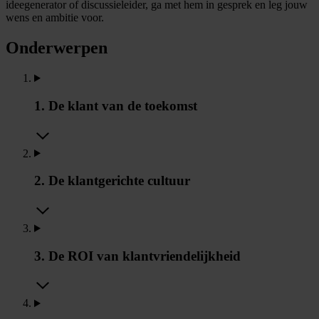
ideegenerator of discussieleider, ga met hem in gesprek en leg jouw
wens en ambitie voor.
Onderwerpen
1. De klant van de toekomst
2. De klantgerichte cultuur
3. De ROI van klantvriendelijkheid