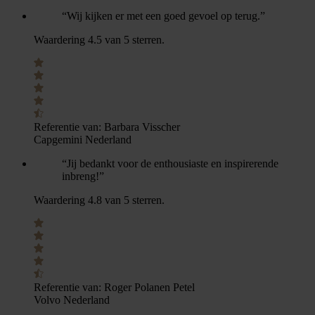
“Wij kijken er met een goed gevoel op terug.”
Waardering 4.5 van 5 sterren.
Referentie van:
Barbara Visscher
Capgemini Nederland
“Jij bedankt voor de enthousiaste en inspirerende
inbreng!”
Waardering 4.8 van 5 sterren.
Referentie van:
Roger Polanen Petel
Volvo Nederland