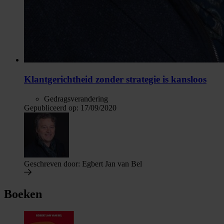
Klantgerichtheid zonder strategie is kansloos
Gedragsverandering
Gepubliceerd op:
17/09/2020
Geschreven door:
Egbert Jan van Bel
Boeken