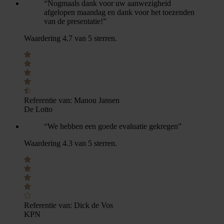
“Nogmaals dank voor uw aanwezigheid
afgelopen maandag en dank voor het toezenden
van de presentatie!”
Waardering 4.7 van 5 sterren.
Referentie van:
Manou Jansen
De Lotto
“We hebben een goede evaluatie gekregen”
Waardering 4.3 van 5 sterren.
Referentie van:
Dick de Vos
KPN