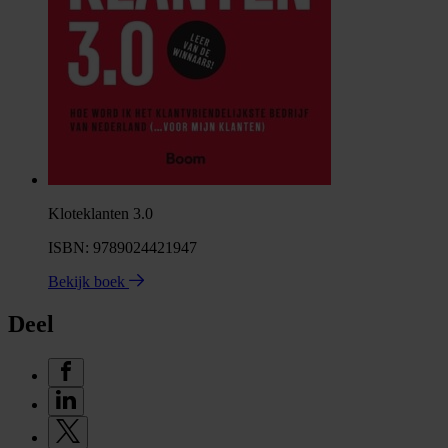
Kloteklanten 3.0
ISBN: 9789024421947
Bekijk boek
Deel