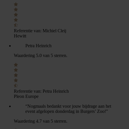
Referentie van:
Michiel Cleij
Hewitt
Petra Heinrich
Waardering 5.0 van 5 sterren.
Referentie van:
Petra Heinrich
Pleon Europe
“Nogmaals bedankt voor jouw bijdrage aan het
event afgelopen donderdag in Burgers’ Zoo!”
Waardering 4.7 van 5 sterren.